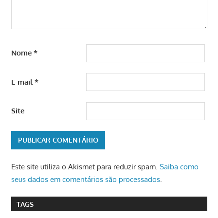
Nome
*
E-mail
*
Site
Este site utiliza o Akismet para reduzir spam.
Saiba como
seus dados em comentários são processados
.
TAGS