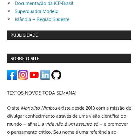
Documentação da ICP-Brasil
Superquadra Modelo
Islândia – Região Sudeste
PUBLICIDADE
SOBRE O SITE
TEXTOS NOVOS TODA SEMANA!
O site
Monolito Nimbus
existe desde 2013 com a missão de
divulgar conhecimento através de uma visão científica do
mundo – afinal,
a vida não é um assunto só
– e promover
o pensamento crítico. Seu nome é uma referência ao