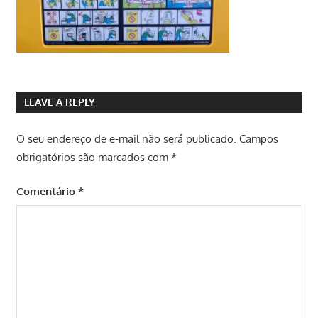
LEAVE A REPLY
O seu endereço de e-mail não será publicado.
Campos
obrigatórios são marcados com
*
Comentário
*