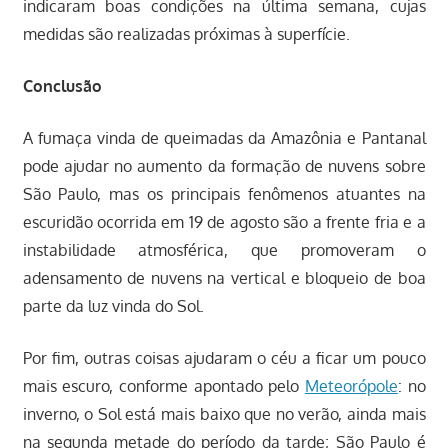
indicaram boas condições na última semana, cujas
medidas são realizadas próximas à superfície.
Conclusão
A fumaça vinda de queimadas da Amazônia e Pantanal
pode ajudar no aumento da formação de nuvens sobre
São Paulo, mas os principais fenômenos atuantes na
escuridão ocorrida em 19 de agosto são a frente fria e a
instabilidade atmosférica, que promoveram o
adensamento de nuvens na vertical e bloqueio de boa
parte da luz vinda do Sol.
Por fim, outras coisas ajudaram o céu a ficar um pouco
mais escuro, conforme apontado pelo
Meteorópole
: no
inverno, o Sol está mais baixo que no verão, ainda mais
na segunda metade do período da tarde; São Paulo é