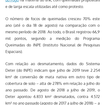
e de larga escala utilizadas até como protesto.
O número de focos de queimadas cresceu 70% este
ano (até o dia 18 de agosto) na comparação com o
mesmo período de 2018. Ao todo, o Brasil registrou 66,9
mil pontos, segundo a medição do Programa
Queimadas do INPE (Instituto Nacional de Pesquisas
Espaciais).
Com relação ao desmatamento, dados do Sistema
Deter (do INPE) indicam que julho de 2019 teve 2.254
km² de conversão de mata nativa em outro tipo de
cobertura de solo – alta de 278% em relação a julho do
ano passado. De agosto de 2018 a julho de 2019, o
Deter apontou 6.833 km² desmatados, contra 4.572
km² no ano passado (agosto de 2017 a julho de 2018) – a