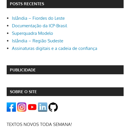
POSTS RECENTES
Islândia – Fiordes do Leste
Documentação da ICP-Brasil
Superquadra Modelo
Islândia – Região Sudeste
Assinaturas digitais e a cadeia de confiança
PUBLICIDADE
SOBRE O SITE
TEXTOS NOVOS TODA SEMANA!