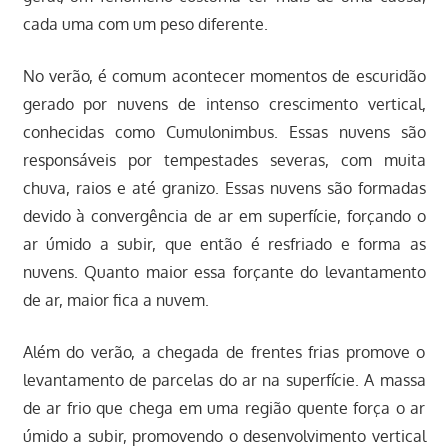
cada uma com um peso diferente.
No verão, é comum acontecer momentos de escuridão
gerado por nuvens de intenso crescimento vertical,
conhecidas como Cumulonimbus. Essas nuvens são
responsáveis por tempestades severas, com muita
chuva, raios e até granizo. Essas nuvens são formadas
devido à convergência de ar em superfície, forçando o
ar úmido a subir, que então é resfriado e forma as
nuvens. Quanto maior essa forçante do levantamento
de ar, maior fica a nuvem.
Além do verão, a chegada de frentes frias promove o
levantamento de parcelas do ar na superfície. A massa
de ar frio que chega em uma região quente força o ar
úmido a subir, promovendo o desenvolvimento vertical