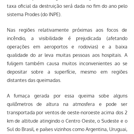
taxa oficial da destruição será dada no fim do ano pelo
sistema Prodes (do INPE).
Nas regiões relativamente próximas aos focos de
incêndio, a visibilidade é prejudicada (afetando
operações em aeroportos e rodovias) e a baixa
qualidade do ar leva muitas pessoas aos hospitais. A
fuligem também causa muitos inconvenientes ao se
depositar sobre a superfície, mesmo em regiões
distantes das queimadas.
A fumaça gerada por essa queima sobe alguns
quilômetros de altura na atmosfera e pode ser
transportada por ventos de oeste-noroeste acima dos 2
km de altitude atingindo o Centro Oeste, o Sudeste e o
Sul do Brasil, e países vizinhos como Argentina, Uruguai,