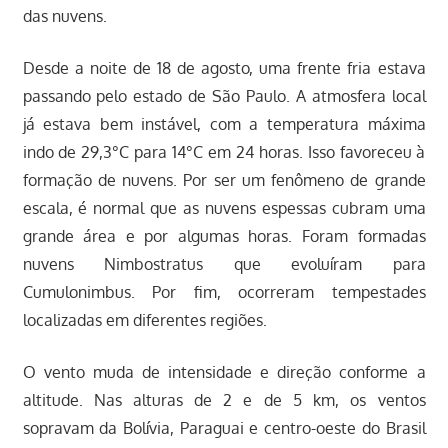
das nuvens.
Desde a noite de 18 de agosto, uma frente fria estava
passando pelo estado de São Paulo. A atmosfera local
já estava bem instável, com a temperatura máxima
indo de 29,3°C para 14°C em 24 horas. Isso favoreceu à
formação de nuvens. Por ser um fenômeno de grande
escala, é normal que as nuvens espessas cubram uma
grande área e por algumas horas. Foram formadas
nuvens Nimbostratus que evoluíram para
Cumulonimbus. Por fim, ocorreram tempestades
localizadas em diferentes regiões.
O vento muda de intensidade e direção conforme a
altitude. Nas alturas de 2 e de 5 km, os ventos
sopravam da Bolívia, Paraguai e centro-oeste do Brasil