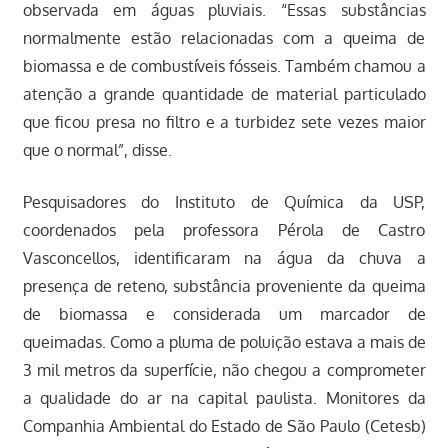
observada em águas pluviais. “Essas substâncias
normalmente estão relacionadas com a queima de
biomassa e de combustíveis fósseis. Também chamou a
atenção a grande quantidade de material particulado
que ficou presa no filtro e a turbidez sete vezes maior
que o normal”, disse.
Pesquisadores do Instituto de Química da USP,
coordenados pela professora Pérola de Castro
Vasconcellos, identificaram na água da chuva a
presença de reteno, substância proveniente da queima
de biomassa e considerada um marcador de
queimadas. Como a pluma de poluição estava a mais de
3 mil metros da superfície, não chegou a comprometer
a qualidade do ar na capital paulista. Monitores da
Companhia Ambiental do Estado de São Paulo (Cetesb)