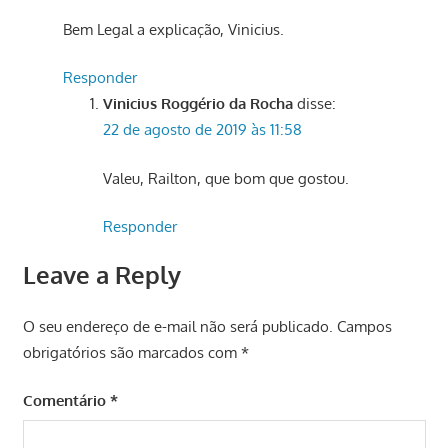
Bem Legal a explicação, Vinicius.
Responder
Vinicius Roggério da Rocha
disse:
22 de agosto de 2019 às 11:58
Valeu, Railton, que bom que gostou.
Responder
Leave a Reply
O seu endereço de e-mail não será publicado.
Campos
obrigatórios são marcados com
*
Comentário
*