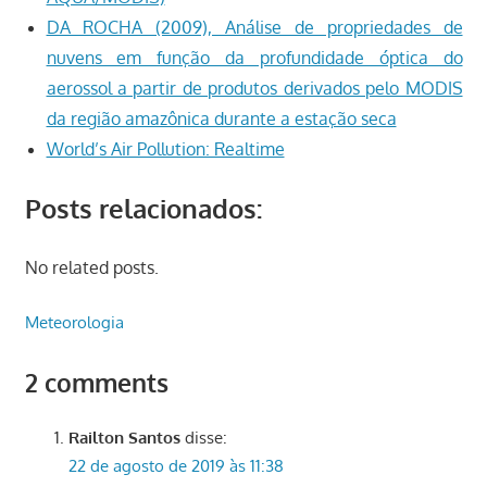
DA ROCHA (2009), Análise de propriedades de
nuvens em função da profundidade óptica do
aerossol a partir de produtos derivados pelo MODIS
da região amazônica durante a estação seca
World’s Air Pollution: Realtime
Posts relacionados:
No related posts.
Meteorologia
2 comments
Railton Santos
disse:
22 de agosto de 2019 às 11:38