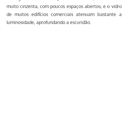
muito cinzenta, com poucos espaços abertos, e o vidro
de muitos edifícios comerciais atenuam bastante a
luminosidade, aprofundando a escuridão.