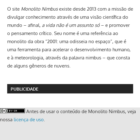
O site
Monolito Nimbus
existe desde 2013 com a missão de
divulgar conhecimento através de uma visão científica do
mundo – afinal,
a vida não é um assunto só
– e promover
o pensamento crítico. Seu nome é uma referência ao
monolito da obra “2001: uma odisseia no espaço”, que é
uma ferramenta para acelerar o desenvolvimento humano,
e à meteorologia, através da palavra nimbus – que consta
de alguns gêneros de nuvens.
PUBLICIDADE
Antes de usar o conteúdo de Monolito Nimbus, veja
nossa
licença de uso
.