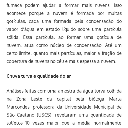
fumaça podem ajudar a formar mais nuvens. Isso
acontece porque a nuvem é formada por muitas
gotículas, cada uma formada pela condensação do
vapor d’água em estado líquido sobre uma partícula
sólida. Essa partícula, ao formar uma gotícula de
nuvem, atua como núcleo de condensação. Até um
certo limite, quanto mais partículas, maior a fração de
cobertura de nuvens no céu e mais espessa a nuvem.
Chuva turva e qualidade do ar
Análises feitas com uma amostra da água turva colhida
na Zona Leste da capital pela bióloga Marta
Marcondes, professora da Universidade Municipal de
São Caetano (USCS), revelaram uma quantidade de
sulfetos 10 vezes maior que a média normalmente