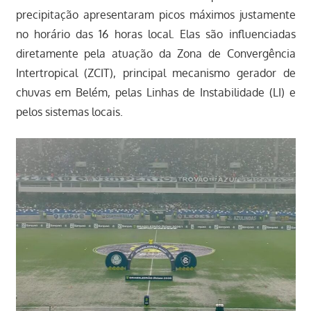
precipitação apresentaram picos máximos justamente
no horário das 16 horas local. Elas são influenciadas
diretamente pela atuação da Zona de Convergência
Intertropical (ZCIT), principal mecanismo gerador de
chuvas em Belém, pelas Linhas de Instabilidade (LI) e
pelos sistemas locais.