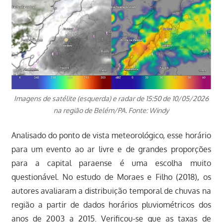
Imagens de satélite (esquerda) e radar de 15:50 de 10/05/2026
na região de Belém/PA. Fonte: Windy
Analisado do ponto de vista meteorológico, esse horário
para um evento ao ar livre e de grandes proporções
para a capital paraense é uma escolha muito
questionável. No estudo de Moraes e Filho (2018), os
autores avaliaram a distribuição temporal de chuvas na
região a partir de dados horários pluviométricos dos
anos de 2003 a 2015. Verificou-se que as taxas de