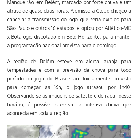
Mangueirão, em Belém, marcado por forte chuva e um
atraso de quase duas horas. A emissora Globo chegou a
cancelar a transmissão do jogo, que seria exibido para
São Paulo e outros 16 estados, e optou por Atlético-MG
x Botafogo, disputado em Belo Horizonte, para manter
a programação nacional prevista para o domingo.
A região de Belém esteve em alerta laranja para
tempestades e com a previsão de chuva para todo
período do jogo do Brasileirão. Inicialmente previsto
para começar às 16h, o jogo atrasou por 1h40.
Observando-se as imagens de satélite e de radar desse
horário, é possível observar a intensa chuva que
acontecia em toda a região.