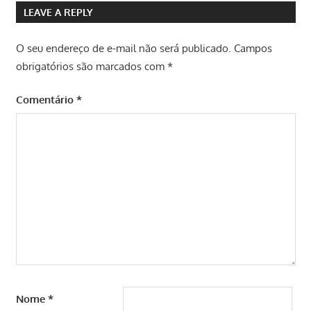
LEAVE A REPLY
O seu endereço de e-mail não será publicado.
Campos
obrigatórios são marcados com
*
Comentário
*
Nome
*