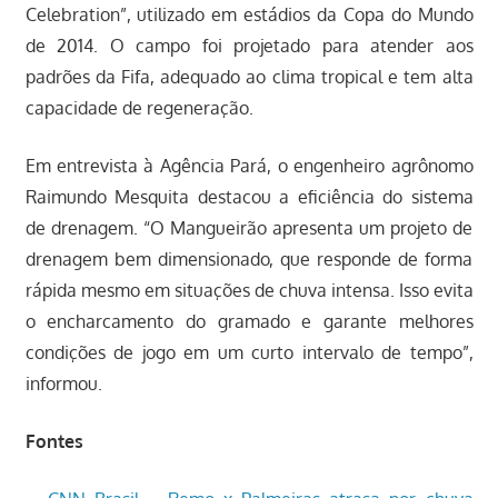
Celebration”, utilizado em estádios da Copa do Mundo
de 2014. O campo foi projetado para atender aos
padrões da Fifa, adequado ao clima tropical e tem alta
capacidade de regeneração.
Em entrevista à Agência Pará, o engenheiro agrônomo
Raimundo Mesquita destacou a eficiência do sistema
de drenagem. “O Mangueirão apresenta um projeto de
drenagem bem dimensionado, que responde de forma
rápida mesmo em situações de chuva intensa. Isso evita
o encharcamento do gramado e garante melhores
condições de jogo em um curto intervalo de tempo”,
informou.
Fontes