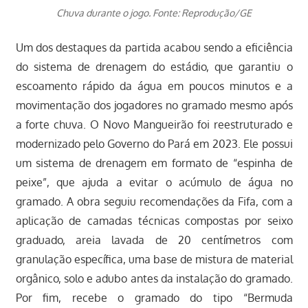
Chuva durante o jogo. Fonte: Reprodução/GE
Um dos destaques da partida acabou sendo a eficiência
do sistema de drenagem do estádio, que garantiu o
escoamento rápido da água em poucos minutos e a
movimentação dos jogadores no gramado mesmo após
a forte chuva. O Novo Mangueirão foi reestruturado e
modernizado pelo Governo do Pará em 2023. Ele possui
um sistema de drenagem em formato de “espinha de
peixe”, que ajuda a evitar o acúmulo de água no
gramado. A obra seguiu recomendações da Fifa, com a
aplicação de camadas técnicas compostas por seixo
graduado, areia lavada de 20 centímetros com
granulação específica, uma base de mistura de material
orgânico, solo e adubo antes da instalação do gramado.
Por fim, recebe o gramado do tipo “Bermuda