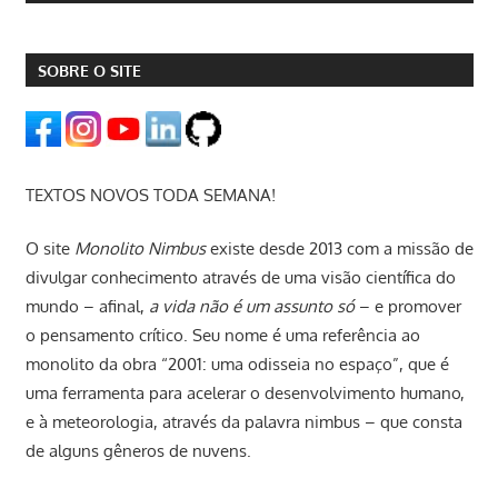
SOBRE O SITE
TEXTOS NOVOS TODA SEMANA!
O site
Monolito Nimbus
existe desde 2013 com a missão de
divulgar conhecimento através de uma visão científica do
mundo – afinal,
a vida não é um assunto só
– e promover
o pensamento crítico. Seu nome é uma referência ao
monolito da obra “2001: uma odisseia no espaço”, que é
uma ferramenta para acelerar o desenvolvimento humano,
e à meteorologia, através da palavra nimbus – que consta
de alguns gêneros de nuvens.