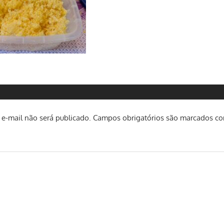
e-mail não será publicado.
Campos obrigatórios são marcados c