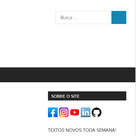
Busca
BUSCA
para:
SOBRE O SITE
TEXTOS NOVOS TODA SEMANA!