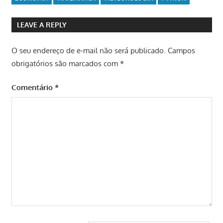
LEAVE A REPLY
O seu endereço de e-mail não será publicado.
Campos
obrigatórios são marcados com
*
Comentário
*