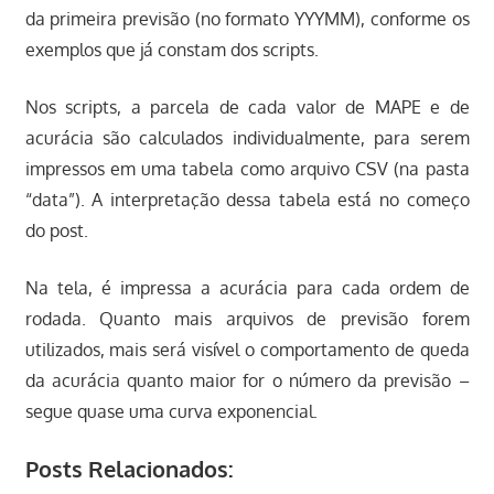
da primeira previsão (no formato YYYMM), conforme os
exemplos que já constam dos scripts.
Nos scripts, a parcela de cada valor de MAPE e de
acurácia são calculados individualmente, para serem
impressos em uma tabela como arquivo CSV (na pasta
“data”). A interpretação dessa tabela está no começo
do post.
Na tela, é impressa a acurácia para cada ordem de
rodada. Quanto mais arquivos de previsão forem
utilizados, mais será visível o comportamento de queda
da acurácia quanto maior for o número da previsão –
segue quase uma curva exponencial.
Posts Relacionados: