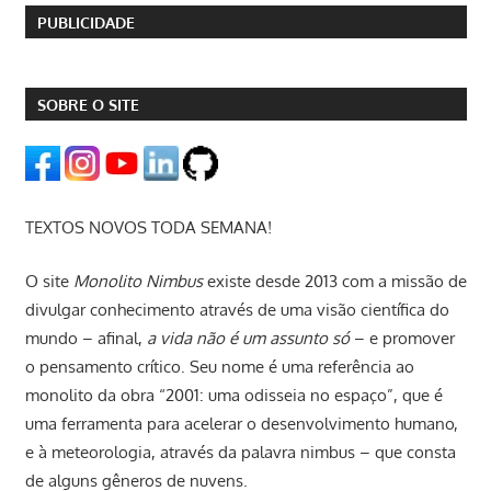
PUBLICIDADE
SOBRE O SITE
TEXTOS NOVOS TODA SEMANA!
O site
Monolito Nimbus
existe desde 2013 com a missão de
divulgar conhecimento através de uma visão científica do
mundo – afinal,
a vida não é um assunto só
– e promover
o pensamento crítico. Seu nome é uma referência ao
monolito da obra “2001: uma odisseia no espaço”, que é
uma ferramenta para acelerar o desenvolvimento humano,
e à meteorologia, através da palavra nimbus – que consta
de alguns gêneros de nuvens.