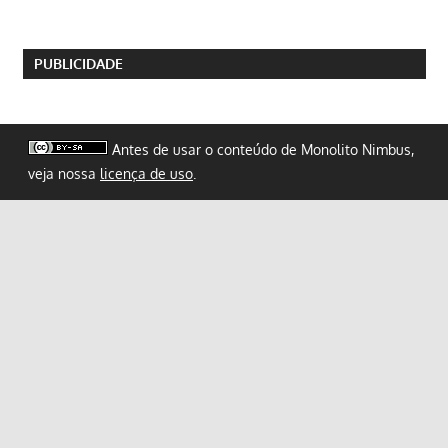
PUBLICIDADE
Antes de usar o conteúdo de Monolito Nimbus,
veja nossa
licença de uso
.