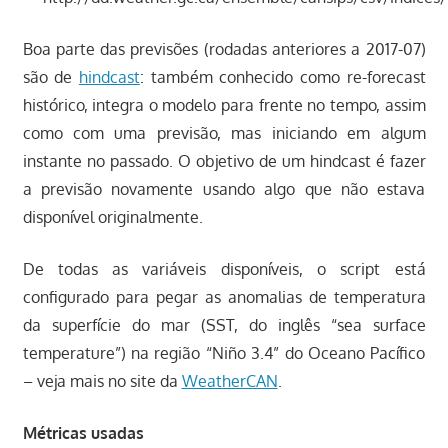
Boa parte das previsões (rodadas anteriores a 2017-07)
são de
hindcast
: também conhecido como re-forecast
histórico, integra o modelo para frente no tempo, assim
como com uma previsão, mas iniciando em algum
instante no passado. O objetivo de um hindcast é fazer
a previsão novamente usando algo que não estava
disponível originalmente.
De todas as variáveis disponíveis, o script está
configurado para pegar as anomalias de temperatura
da superfície do mar (SST, do inglês “sea surface
temperature”) na região “Niño 3.4” do Oceano Pacífico
– veja mais no site da
WeatherCAN
.
Métricas usadas