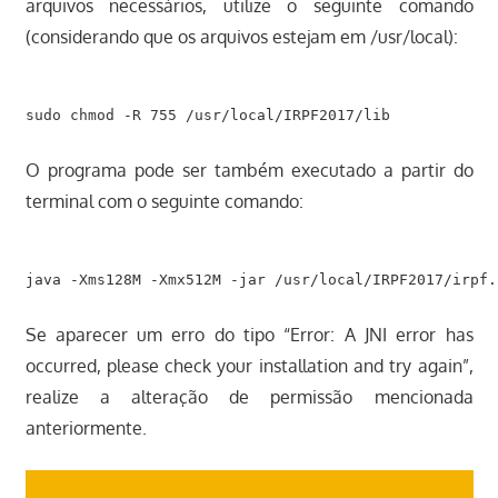
arquivos necessários, utilize o seguinte comando
(considerando que os arquivos estejam em /usr/local):
O programa pode ser também executado a partir do
terminal com o seguinte comando:
Se aparecer um erro do tipo “Error: A JNI error has
occurred, please check your installation and try again”,
realize a alteração de permissão mencionada
anteriormente.