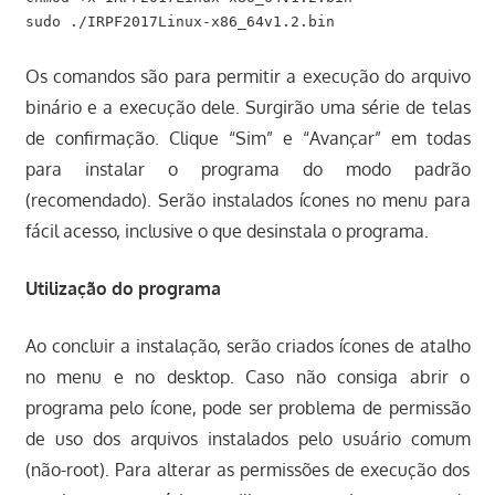
Os comandos são para permitir a execução do arquivo
binário e a execução dele. Surgirão uma série de telas
de confirmação. Clique “Sim” e “Avançar” em todas
para instalar o programa do modo padrão
(recomendado). Serão instalados ícones no menu para
fácil acesso, inclusive o que desinstala o programa.
Utilização do programa
Ao concluir a instalação, serão criados ícones de atalho
no menu e no desktop. Caso não consiga abrir o
programa pelo ícone, pode ser problema de permissão
de uso dos arquivos instalados pelo usuário comum
(não-root). Para alterar as permissões de execução dos