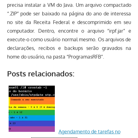
precisa instalar a VM do Java. Um arquivo compactado
“.ZIP” pode ser baixado na página do ano de interessa
no site da Receita Federal e descomprimido em seu
computador. Dentro, encontre o arquivo “irpf.jar” e
execute-o como usuário normal mesmo. Os arquivos de
declarações, recibos e backups serão gravados na
home do usuário, na pasta “ProgramasRFB”.
Posts relacionados:
Agendamento de tarefas no