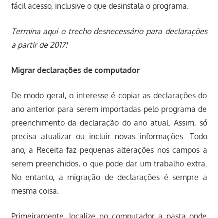
fácil acesso, inclusive o que desinstala o programa.
Termina aqui o trecho desnecessário para declarações
a partir de 2017!
Migrar declarações de computador
De modo geral, o interesse é copiar as declarações do
ano anterior para serem importadas pelo programa de
preenchimento da declaração do ano atual. Assim, só
precisa atualizar ou incluir novas informações. Todo
ano, a Receita faz pequenas alterações nos campos a
serem preenchidos, o que pode dar um trabalho extra.
No entanto, a migração de declarações é sempre a
mesma coisa.
Primeiramente, localize no computador a pasta onde