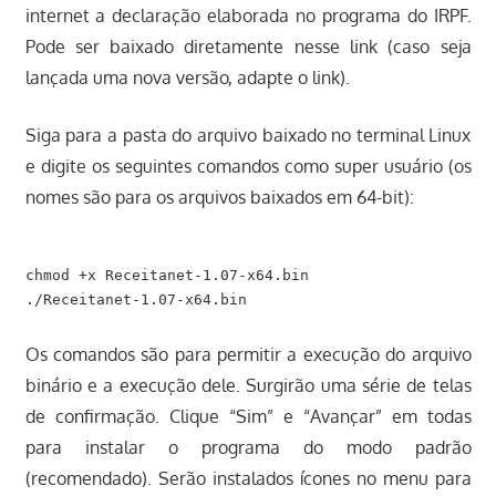
internet a declaração elaborada no programa do IRPF.
Pode ser baixado diretamente nesse link (caso seja
lançada uma nova versão, adapte o link).
Siga para a pasta do arquivo baixado no terminal Linux
e digite os seguintes comandos como super usuário (os
nomes são para os arquivos baixados em 64-bit):
chmod +x Receitanet-1.07-x64.bin

Os comandos são para permitir a execução do arquivo
binário e a execução dele. Surgirão uma série de telas
de confirmação. Clique “Sim” e “Avançar” em todas
para instalar o programa do modo padrão
(recomendado). Serão instalados ícones no menu para