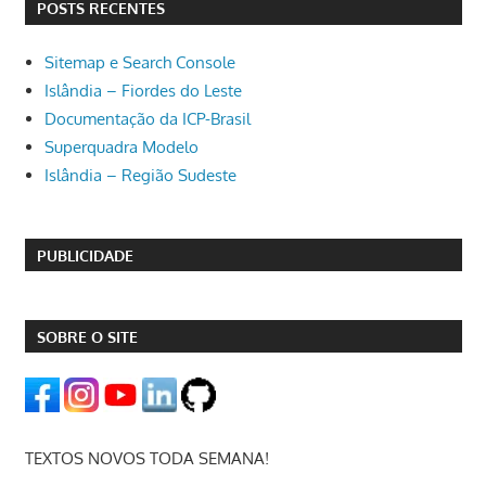
POSTS RECENTES
Sitemap e Search Console
Islândia – Fiordes do Leste
Documentação da ICP-Brasil
Superquadra Modelo
Islândia – Região Sudeste
PUBLICIDADE
SOBRE O SITE
TEXTOS NOVOS TODA SEMANA!