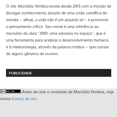
O site
Monolito Nimbus
existe desde 2013 com a missão de
divulgar conhecimento através de uma visão científica do
mundo – afinal,
a vida não é um assunto só
– e promover
o pensamento crítico. Seu nome é uma referência ao
monolito da obra “2001: uma odisseia no espaço”, que é
uma ferramenta para acelerar o desenvolvimento humano,
e à meteorologia, através da palavra nimbus – que consta
de alguns gêneros de nuvens.
PUBLICIDADE
Antes de usar o conteúdo de Monolito Nimbus, veja
nossa
licença de uso
.