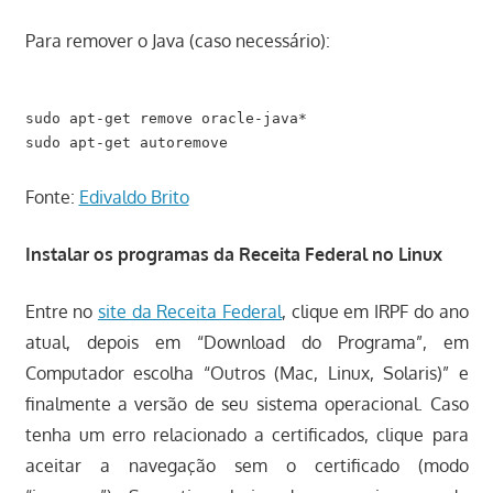
Para remover o Java (caso necessário):
sudo apt-get remove oracle-java*

Fonte:
Edivaldo Brito
Instalar os programas da Receita Federal no Linux
Entre no
site da Receita Federal
, clique em IRPF do ano
atual, depois em “Download do Programa”, em
Computador escolha “Outros (Mac, Linux, Solaris)” e
finalmente a versão de seu sistema operacional. Caso
tenha um erro relacionado a certificados, clique para
aceitar a navegação sem o certificado (modo