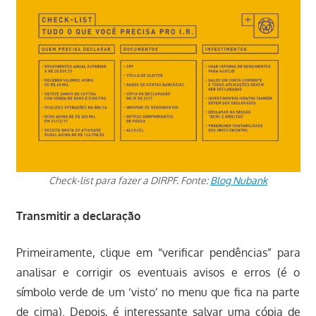
Check-list para fazer a DIRPF. Fonte:
Blog Nubank
Transmitir a declaração
Primeiramente, clique em “verificar pendências” para
analisar e corrigir os eventuais avisos e erros (é o
símbolo verde de um ‘visto’ no menu que fica na parte
de cima). Depois, é interessante salvar uma cópia de