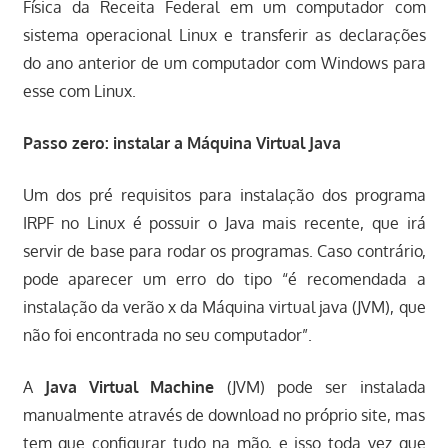
Física da Receita Federal em um computador com
sistema operacional Linux e transferir as declarações
do ano anterior de um computador com Windows para
esse com Linux.
Passo zero: instalar a Máquina Virtual Java
Um dos pré requisitos para instalação dos programa
IRPF no Linux é possuir o Java mais recente, que irá
servir de base para rodar os programas. Caso contrário,
pode aparecer um erro do tipo “é recomendada a
instalação da verão x da Máquina virtual java (JVM), que
não foi encontrada no seu computador”.
A
Java Virtual Machine
(JVM) pode ser instalada
manualmente através de download no próprio site, mas
tem que configurar tudo na mão, e isso toda vez que