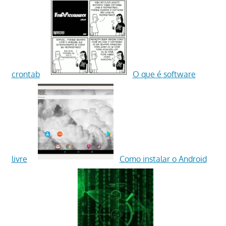
crontab
O que é software
livre
Como instalar o Android