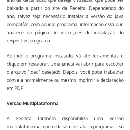
baixado a partir do site da Receita. Dependendo do
ano, talvez seja necessário instalar a versão do Java
compatível com aquele programa, informação essa que
aparece na página de instruções de instalação do
respectivo programa.
Abrindo o programa instalado, vá até ferramentas e
clique em restaurar. Uma janela vai abrir para escolher
o arquivo “.dec” desejado. Depois, você pode trabalhar
com ela normalmente ou mesmo imprimir a declaração
em PDF.
Versão Multiplataforma
A Receita também disponibiliza uma versão
multiplataforma, que roda sem instalar o programa – só