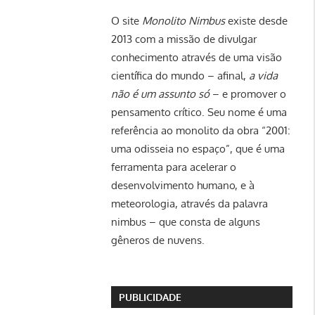
O site
Monolito Nimbus
existe desde
2013 com a missão de divulgar
conhecimento através de uma visão
científica do mundo – afinal,
a vida
não é um assunto só
– e promover o
pensamento crítico. Seu nome é uma
referência ao monolito da obra “2001:
uma odisseia no espaço”, que é uma
ferramenta para acelerar o
desenvolvimento humano, e à
meteorologia, através da palavra
nimbus – que consta de alguns
gêneros de nuvens.
PUBLICIDADE