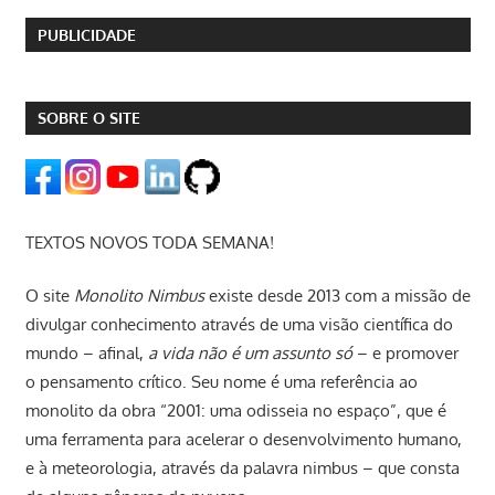
PUBLICIDADE
SOBRE O SITE
TEXTOS NOVOS TODA SEMANA!
O site
Monolito Nimbus
existe desde 2013 com a missão de
divulgar conhecimento através de uma visão científica do
mundo – afinal,
a vida não é um assunto só
– e promover
o pensamento crítico. Seu nome é uma referência ao
monolito da obra “2001: uma odisseia no espaço”, que é
uma ferramenta para acelerar o desenvolvimento humano,
e à meteorologia, através da palavra nimbus – que consta