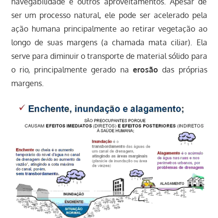
navegabilidade e outros aproveitamentos. Apesar de
ser um processo natural, ele pode ser acelerado pela
ação humana principalmente ao retirar vegetação ao
longo de suas margens (a chamada mata ciliar). Ela
serve para diminuir o transporte de material sólido para
o rio, principalmente gerado na
erosão
das próprias
margens.