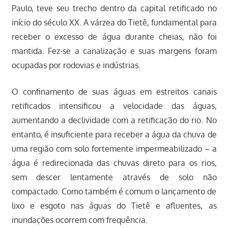
Paulo, teve seu trecho dentro da capital retificado no
início do século XX. A várzea do Tietê, fundamental para
receber o excesso de água durante cheias, não foi
mantida. Fez-se a canalização e suas margens foram
ocupadas por rodovias e indústrias.
O confinamento de suas águas em estreitos canais
retificados intensificou a velocidade das águas,
aumentando a declividade com a retificação do rio. No
entanto, é insuficiente para receber a água da chuva de
uma região com solo fortemente impermeabilizado – a
água é redirecionada das chuvas direto para os rios,
sem descer lentamente através de solo não
compactado. Como também é comum o lançamento de
lixo e esgoto nas águas do Tietê e afluentes, as
inundações ocorrem com frequência.