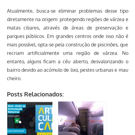
Atualmente, busca-se eliminar problemas desse tipo
diretamente na origem: protegendo regiões de várzea e
matas ciliares, através de áreas de preservação e
parques públicos. Em grandes centros onde isso não é
mais possível, opta-se pela construção de piscinões, que
recriam artificialmente uma região de várzea. No
entanto, alguns ficam a céu aberto, desvalorizando o
bairro devido ao acúmulo de lixo, pestes urbanas e mau
cheiro.
Posts Relacionados: