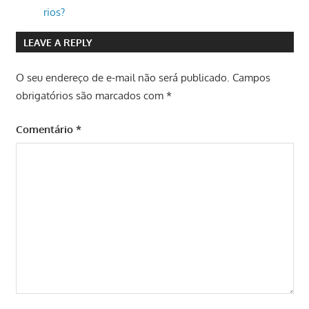
rios?
LEAVE A REPLY
O seu endereço de e-mail não será publicado.
Campos
obrigatórios são marcados com
*
Comentário
*