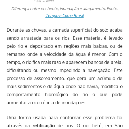
Diferença entre enchente, inundação e alagamento. Fonte:
Tempo e Clima Brasil
Durante as chuvas, a camada superficial do solo acaba
sendo arrastada para os rios. Esse material é levado
pelo rio e depositado em regiões mais baixas, ou de
remanso, onde a velocidade da água é menor. Com o
tempo, o rio fica mais raso e aparecem bancos de areia,
dificultando ou mesmo impedindo a navegação. Este
processo de assoreamento, que gera um acúmulo de
mais sedimentos e de água onde não havia, modifica o
comportamento hidrológico do rio o que pode
aumentar a ocorrência de inundações.
Uma forma usada para contornar esse problema foi
através da
retificação
de rios. O rio Tietê, em São