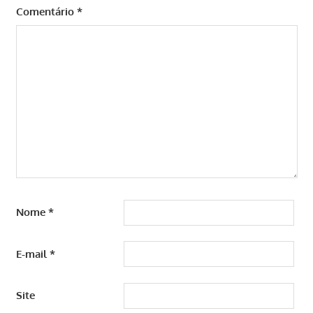
Comentário
*
Nome
*
E-mail
*
Site