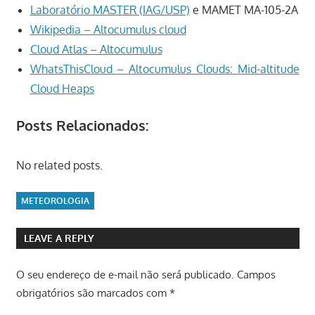
Laboratório MASTER (IAG/USP)
e MAMET MA-105-2A
Wikipedia – Altocumulus cloud
Cloud Atlas – Altocumulus
WhatsThisCloud – Altocumulus Clouds: Mid-altitude
Cloud Heaps
Posts Relacionados:
No related posts.
METEOROLOGIA
LEAVE A REPLY
O seu endereço de e-mail não será publicado.
Campos
obrigatórios são marcados com
*