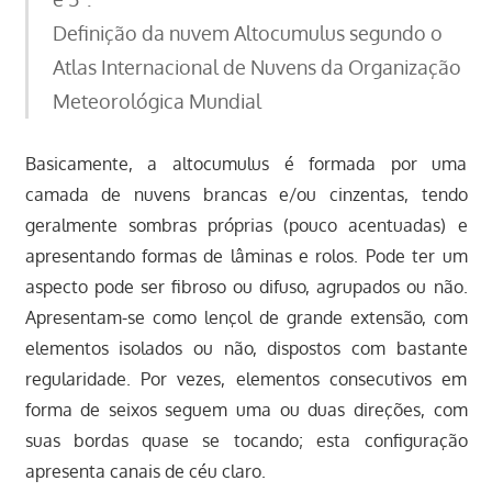
Definição da nuvem Altocumulus segundo o
Atlas Internacional de Nuvens da Organização
Meteorológica Mundial
Basicamente, a altocumulus é formada por uma
camada de nuvens brancas e/ou cinzentas, tendo
geralmente sombras próprias (pouco acentuadas) e
apresentando formas de lâminas e rolos. Pode ter um
aspecto pode ser fibroso ou difuso, agrupados ou não.
Apresentam-se como lençol de grande extensão, com
elementos isolados ou não, dispostos com bastante
regularidade. Por vezes, elementos consecutivos em
forma de seixos seguem uma ou duas direções, com
suas bordas quase se tocando; esta configuração
apresenta canais de céu claro.