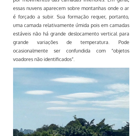
essas nuvens aparecem sobre montanhas onde o ar
é forçado a subir. Sua formação requer, portanto,
uma camada relativamente úmida pois em camadas
estáveis não há grande deslocamento vertical para
grande variações de temperatura. Pode
ocasionalmente ser confundida com “objetos
voadores não identificados”.