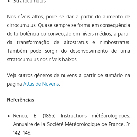
Stratocumulus
Nos níveis altos, pode se dar a partir do aumento de
cirrocumulus. Quase sempre se forma em consequência
de turbulência ou convecção em níveis médios, a partir
da transformação de altostratus e nimbostratus.
Também pode surgir do desenvolvimento de uma
stratocumulus nos níveis baixos.
Veja outros gêneros de nuvens a partir de sumário na
página
Atlas de Nuvens
.
Referências
Renou, E. (1855) Instructions météorologiques.
Annuaire de la Société Météorologique de France, 3:
142–146.