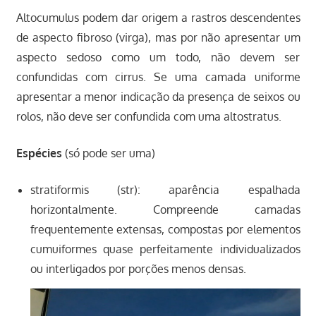
Altocumulus podem dar origem a rastros descendentes
de aspecto fibroso (virga), mas por não apresentar um
aspecto sedoso como um todo, não devem ser
confundidas com cirrus. Se uma camada uniforme
apresentar a menor indicação da presença de seixos ou
rolos, não deve ser confundida com uma altostratus.
Espécies
(só pode ser uma)
stratiformis (str): aparência espalhada
horizontalmente. Compreende camadas
frequentemente extensas, compostas por elementos
cumuiformes quase perfeitamente individualizados
ou interligados por porções menos densas.