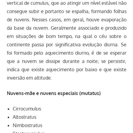
vertical de cumulus, que ao atingir um nível estável não
consegue subir e portanto se espalha, formando folhas
de nuvens. Nesses casos, em geral, houve evaporação
da base da nuvem. Geralmente associado e produzido
em situações de bom tempo, na qual o céu sobre o
continente passa por significativa evolução diurna. Se
foi formado pelo aquecimento diurno, é de se esperar
que a nuvem se dissipe durante a noite; se persistir,
indica que existe aquecimento por baixo e que existe
inversão em altitude.
Nuvens-mãe e nuvens especiais (mutatus)
Cirrocumulus
Altostratus
Nimbostratus