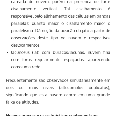
camada de nuvem, porém na presença de forte
cisalhamento vertical. Tal cisalhamento é
responsável pelo alinhamento das células em bandas
paralelas; quanto maior o cisalhamento maior o
paralelismo. Dá noção da posição do jato a partir de
observações deste tipo de nuvem e respectivos
deslocamentos.
lacunosus (la): com buracos/lacunas, nuvem fina
com furos regularmente espaçados, aparecendo
como uma rede.
Frequentemente são observados simultaneamente em
dois ou mais níveis (altocumulus duplicatus),
significando que esta nuvem ocorre em uma grande
faixa de altitudes.
Nuvens anexas e características suplementares