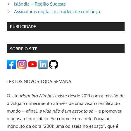
Islândia – Região Sudeste
Assinaturas digitais e a cadeia de confiança
PUBLICIDADE
SOBRE O SITE
TEXTOS NOVOS TODA SEMANA!
O site
Monolito Nimbus
existe desde 2013 com a missão de
divulgar conhecimento através de uma visão científica do
mundo – afinal,
a vida não é um assunto só
– e promover
o pensamento crítico. Seu nome é uma referência ao
monolito da obra “2001: uma odisseia no espaço”, que é