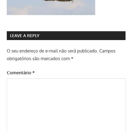
LEAVE A REPLY
O seu endereço de e-mail não será publicado.
Campos
obrigatórios são marcados com
*
Comentário
*