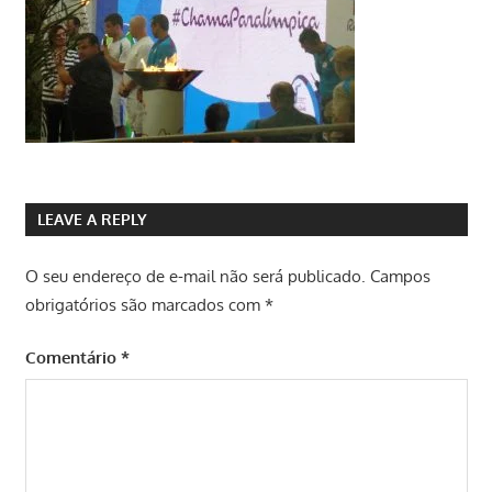
LEAVE A REPLY
O seu endereço de e-mail não será publicado.
Campos
obrigatórios são marcados com
*
Comentário
*