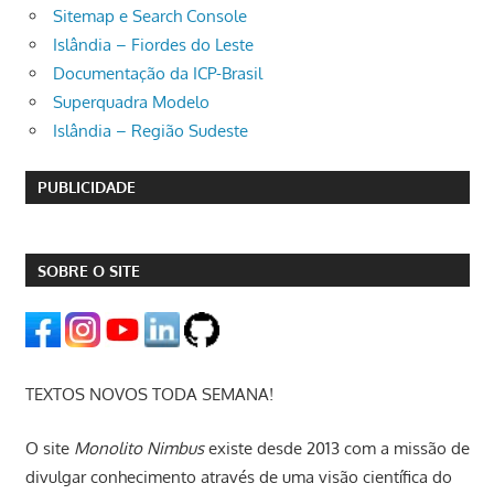
Sitemap e Search Console
Islândia – Fiordes do Leste
Documentação da ICP-Brasil
Superquadra Modelo
Islândia – Região Sudeste
PUBLICIDADE
SOBRE O SITE
TEXTOS NOVOS TODA SEMANA!
O site
Monolito Nimbus
existe desde 2013 com a missão de
divulgar conhecimento através de uma visão científica do