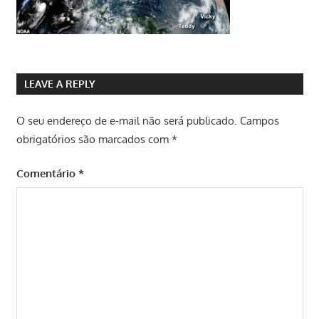
LEAVE A REPLY
O seu endereço de e-mail não será publicado.
Campos
obrigatórios são marcados com
*
Comentário
*