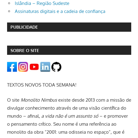
Islândia – Região Sudeste
Assinaturas digitais e a cadeia de confiança
PUBLICIDADE
SOBRE O SITE
TEXTOS NOVOS TODA SEMANA!
O site
Monolito Nimbus
existe desde 2013 com a missão de
divulgar conhecimento através de uma visão científica do
mundo – afinal,
a vida não é um assunto só
– e promover
o pensamento crítico. Seu nome é uma referência ao
monolito da obra “2001: uma odisseia no espaço”, que é