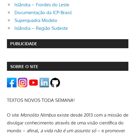
Islândia – Fiordes do Leste
Documentação da ICP-Brasil
Superquadra Modelo
Islândia – Região Sudeste
PUBLICIDADE
SOBRE O SITE
TEXTOS NOVOS TODA SEMANA!
O site
Monolito Nimbus
existe desde 2013 com a missão de
divulgar conhecimento através de uma visão científica do
mundo – afinal,
a vida não é um assunto só
– e promover