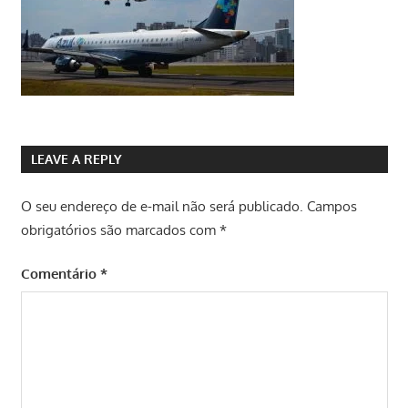
LEAVE A REPLY
O seu endereço de e-mail não será publicado.
Campos
obrigatórios são marcados com
*
Comentário
*