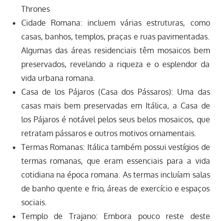
Thrones
Cidade Romana: incluem várias estruturas, como
casas, banhos, templos, praças e ruas pavimentadas.
Algumas das áreas residenciais têm mosaicos bem
preservados, revelando a riqueza e o esplendor da
vida urbana romana.
Casa de los Pájaros (Casa dos Pássaros): Uma das
casas mais bem preservadas em Itálica, a Casa de
los Pájaros é notável pelos seus belos mosaicos, que
retratam pássaros e outros motivos ornamentais.
Termas Romanas: Itálica também possui vestígios de
termas romanas, que eram essenciais para a vida
cotidiana na época romana. As termas incluíam salas
de banho quente e frio, áreas de exercício e espaços
sociais.
Templo de Trajano: Embora pouco reste deste