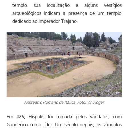
templo, sua localização e alguns vestígios
arqueológicos indicam a presença de um templo
dedicado ao imperador Trajano.
Anfiteatro Romano de Itálica. Foto: ViniRoger
Em 426, Híspalis foi tomada pelos vândalos, com
Gunderico como líder. Um século depois, os vândalos