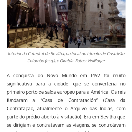
Interior da Catedral de Sevilha, no local do túmulo de Cristóvão
Colombo (esq.), e Giralda. Fotos: ViniRoger
A conquista do Novo Mundo em 1492 foi muito
significativa para a cidade, que se converteria no
primeiro porto de saída europeu para a América. Os reis
fundaram a “Casa de Contratación” (Casa da
Contratação, atualmente o Arquivo das Índias, com
parte do prédio aberto à visitação). Era em Sevilha que
se dirigiam e contratavam as viagens, se controlavam