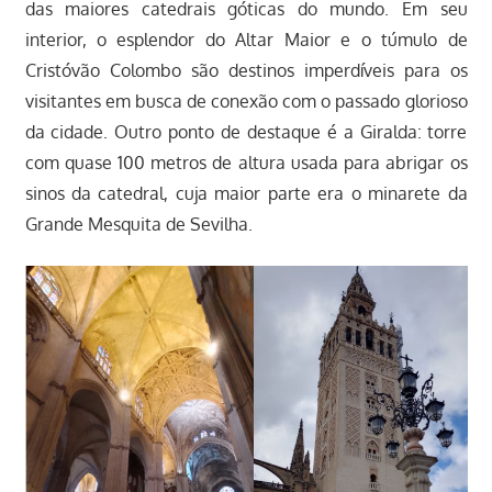
das maiores catedrais góticas do mundo. Em seu
interior, o esplendor do Altar Maior e o túmulo de
Cristóvão Colombo são destinos imperdíveis para os
visitantes em busca de conexão com o passado glorioso
da cidade. Outro ponto de destaque é a Giralda: torre
com quase 100 metros de altura usada para abrigar os
sinos da catedral, cuja maior parte era o minarete da
Grande Mesquita de Sevilha.