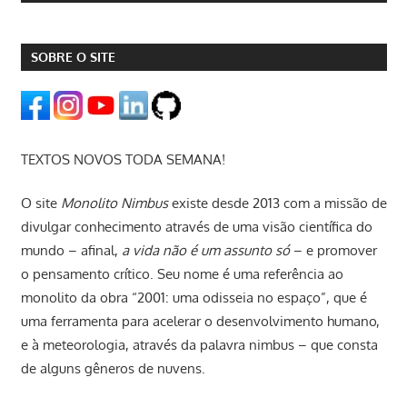
SOBRE O SITE
TEXTOS NOVOS TODA SEMANA!
O site
Monolito Nimbus
existe desde 2013 com a missão de
divulgar conhecimento através de uma visão científica do
mundo – afinal,
a vida não é um assunto só
– e promover
o pensamento crítico. Seu nome é uma referência ao
monolito da obra “2001: uma odisseia no espaço”, que é
uma ferramenta para acelerar o desenvolvimento humano,
e à meteorologia, através da palavra nimbus – que consta
de alguns gêneros de nuvens.