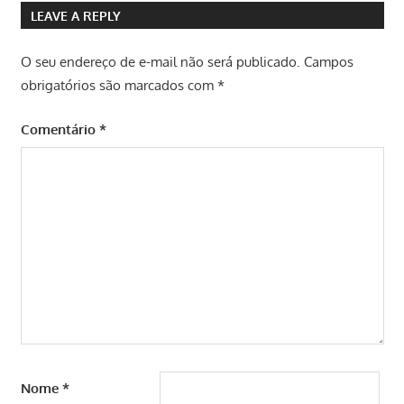
LEAVE A REPLY
O seu endereço de e-mail não será publicado.
Campos
obrigatórios são marcados com
*
Comentário
*
Nome
*