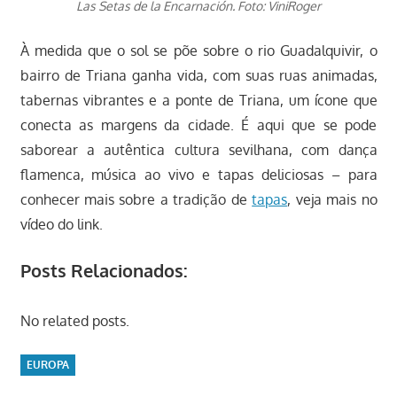
Las Setas de la Encarnación. Foto: ViniRoger
À medida que o sol se põe sobre o rio Guadalquivir, o
bairro de Triana ganha vida, com suas ruas animadas,
tabernas vibrantes e a ponte de Triana, um ícone que
conecta as margens da cidade. É aqui que se pode
saborear a autêntica cultura sevilhana, com dança
flamenca, música ao vivo e tapas deliciosas – para
conhecer mais sobre a tradição de
tapas
, veja mais no
vídeo do link.
Posts Relacionados:
No related posts.
EUROPA