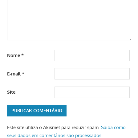
Nome
*
E-mail
*
Site
Este site utiliza o Akismet para reduzir spam.
Saiba como
seus dados em comentários são processados
.