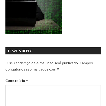
LEAVE A REPLY
O seu endereço de e-mail não será publicado.
Campos
obrigatórios são marcados com
*
Comentário
*