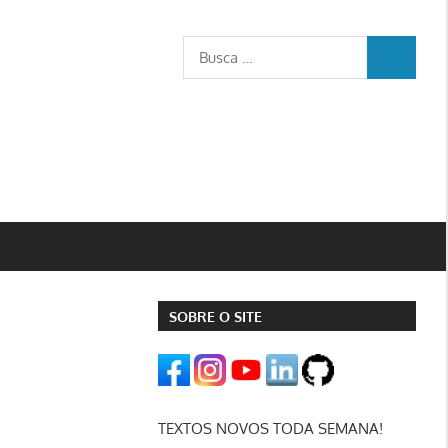
Busca
BUSCA
para:
SOBRE O SITE
TEXTOS NOVOS TODA SEMANA!