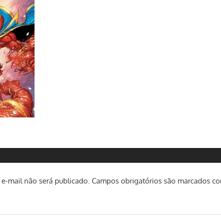
e-mail não será publicado.
Campos obrigatórios são marcados c