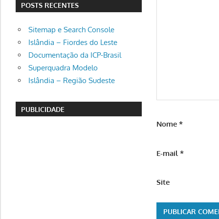
POSTS RECENTES
Sitemap e Search Console
Islândia – Fiordes do Leste
Documentação da ICP-Brasil
Superquadra Modelo
Islândia – Região Sudeste
PUBLICIDADE
Nome
*
E-mail
*
Site