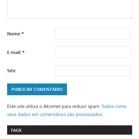
Nome
*
E-mail
*
Site
Este site utiliza o Akismet para reduzir spam.
Saiba como
seus dados em comentários são processados
.
TAGS