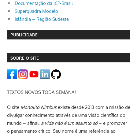
Documentação da ICP-Brasil
Superquadra Modelo
Islândia – Região Sudeste
PUBLICIDADE
SOBRE O SITE
TEXTOS NOVOS TODA SEMANA!
O site
Monolito Nimbus
existe desde 2013 com a missão de
divulgar conhecimento através de uma visão científica do
mundo – afinal,
a vida não é um assunto só
– e promover
o pensamento crítico. Seu nome é uma referência ao