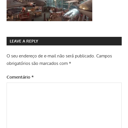
LEAVE A REPLY
O seu endereço de e-mail não será publicado.
Campos
obrigatórios são marcados com
*
Comentário
*