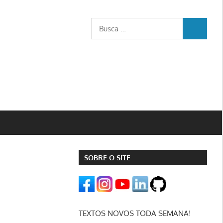
Busca
BUSCA
para:
SOBRE O SITE
TEXTOS NOVOS TODA SEMANA!