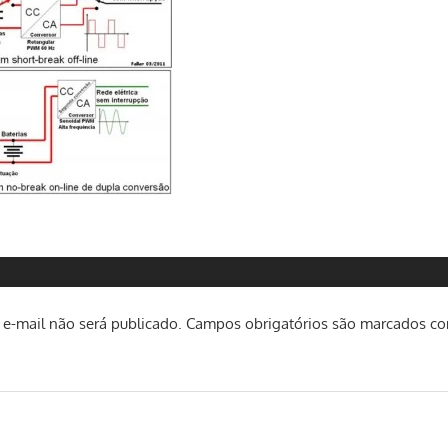
e-mail não será publicado.
Campos obrigatórios são marcados c