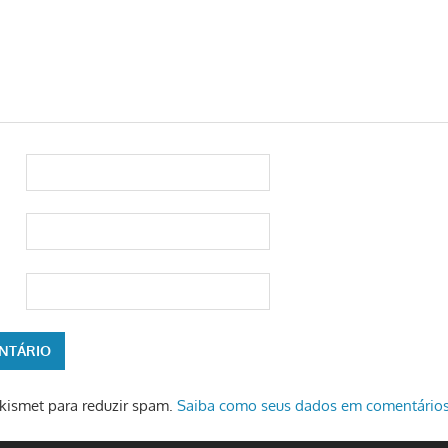
 Akismet para reduzir spam.
Saiba como seus dados em comentários