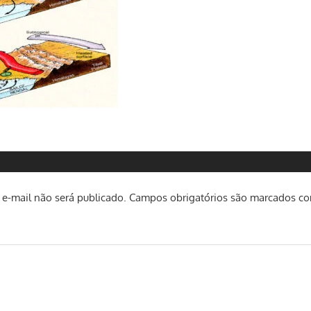
e-mail não será publicado.
Campos obrigatórios são marcados c