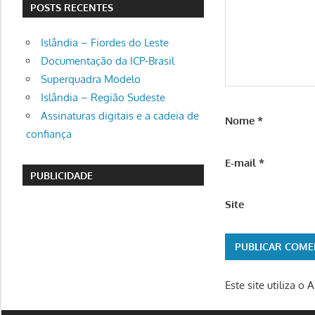
POSTS RECENTES
Islândia – Fiordes do Leste
Documentação da ICP-Brasil
Superquadra Modelo
Islândia – Região Sudeste
Assinaturas digitais e a cadeia de
Nome
*
confiança
E-mail
*
PUBLICIDADE
Site
Este site utiliza o