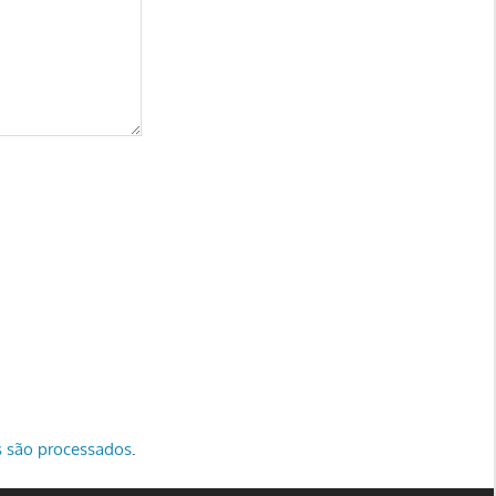
 são processados
.