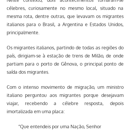
célebres, curiosamente no mesmo local, situado na
mesma rota, dentre outras, que levavam os migrantes
italianos para o Brasil, a Argentina e Estados Unidos,
principalmente.
Os migrantes italianos, partindo de todas as regiões do
país, dirigiam-se à estação de trens de Milão, de onde
partiam para o porto de Gênova, o principal ponto de
saída dos migrantes.
Com o intenso movimento de migração, um ministro
italiano perguntou aos migrantes porque desejavam
viajar, recebendo a célebre resposta, depois
imortalizada em uma placa:
“Que entendeis por uma Nação, Senhor