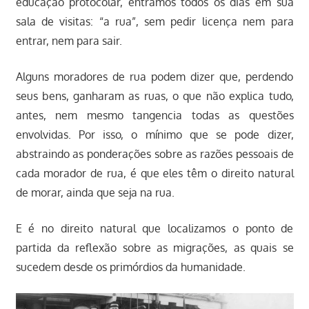
educação protocolar, entramos todos os dias em sua
sala de visitas: “a rua”, sem pedir licença nem para
entrar, nem para sair.
Alguns moradores de rua podem dizer que, perdendo
seus bens, ganharam as ruas, o que não explica tudo,
antes, nem mesmo tangencia todas as questões
envolvidas. Por isso, o mínimo que se pode dizer,
abstraindo as ponderações sobre as razões pessoais de
cada morador de rua, é que eles têm o direito natural
de morar, ainda que seja na rua.
E é no direito natural que localizamos o ponto de
partida da reflexão sobre as migrações, as quais se
sucedem desde os primórdios da humanidade.