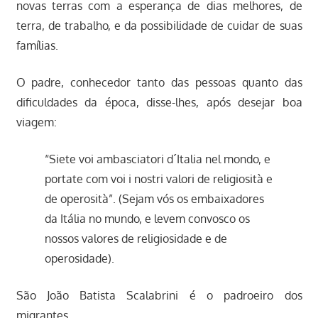
novas terras com a esperança de dias melhores, de
terra, de trabalho, e da possibilidade de cuidar de suas
famílias.
O padre, conhecedor tanto das pessoas quanto das
dificuldades da época, disse-lhes, após desejar boa
viagem:
“Siete voi ambasciatori d´Italia nel mondo, e
portate com voi i nostri valori de religiosità e
de operosità”. (Sejam vós os embaixadores
da Itália no mundo, e levem convosco os
nossos valores de religiosidade e de
operosidade).
São João Batista Scalabrini é o padroeiro dos
migrantes.