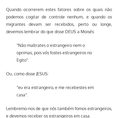
Quando ocorrerem estes fatores sobre os quais não
podemos cogitar de controle nenhum, e quando os
migrantes devam ser recebidos, perto ou longe,
devemos lembrar do que disse DEUS a Moisés:
“Não maltrates o estrangeiro nem o
oprimas, pois vós fostes estrangeiros no
Egito”.
Ou, como disse JESUS:
“eu era estrangeiro, e me recebestes em
casa”.
Lembremo-nos de que nós também fomos estrangeiros,
e devemos receber os estrangeiros em casa.