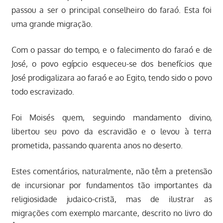
passou a ser o principal conselheiro do faraó. Esta foi
uma grande migração.
Com o passar do tempo, e o falecimento do faraó e de
José, o povo egípcio esqueceu-se dos benefícios que
José prodigalizara ao faraó e ao Egito, tendo sido o povo
todo escravizado.
Foi Moisés quem, seguindo mandamento divino,
libertou seu povo da escravidão e o levou à terra
prometida, passando quarenta anos no deserto.
Estes comentários, naturalmente, não têm a pretensão
de incursionar por fundamentos tão importantes da
religiosidade judaico-cristã, mas de ilustrar as
migrações com exemplo marcante, descrito no livro do