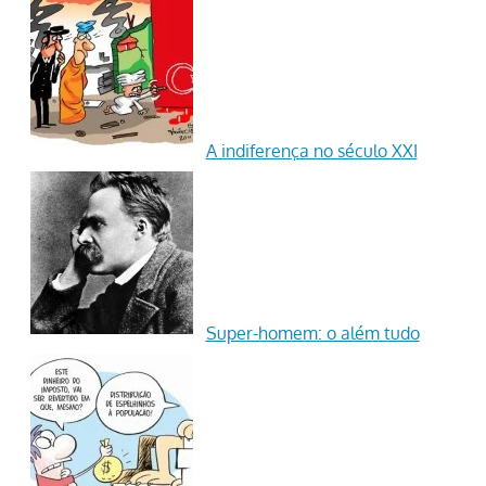
A indiferença no século XXI
Super-homem: o além tudo