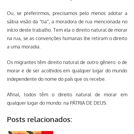
Ou, se preferirmos, precisamos pelo menos adotar a
sábia visão da “tia”, a moradora de rua mencionada no
início deste trabalho. Tem ela o direito natural de morar
na rua, se as convenções humanas lhe retiram o direito
a uma moradia.
Os migrantes têm direito natural de outro gênero: o de
morar e de ser acolhidos em qualquer lugar do mundo
independente do nome do país que os recebe.
Afinal, todos têm o direito natural de morar em
qualquer lugar do mundo: na PÁTRIA DE DEUS.
Posts relacionados: