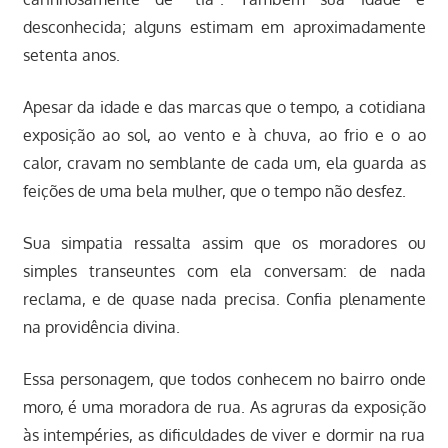
desconhecida; alguns estimam em aproximadamente
setenta anos.
Apesar da idade e das marcas que o tempo, a cotidiana
exposição ao sol, ao vento e à chuva, ao frio e o ao
calor, cravam no semblante de cada um, ela guarda as
feições de uma bela mulher, que o tempo não desfez.
Sua simpatia ressalta assim que os moradores ou
simples transeuntes com ela conversam: de nada
reclama, e de quase nada precisa. Confia plenamente
na providência divina.
Essa personagem, que todos conhecem no bairro onde
moro, é uma moradora de rua. As agruras da exposição
às intempéries, as dificuldades de viver e dormir na rua