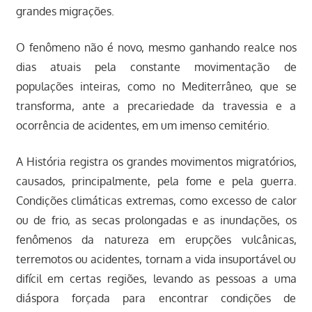
grandes migrações.
O fenômeno não é novo, mesmo ganhando realce nos
dias atuais pela constante movimentação de
populações inteiras, como no Mediterrâneo, que se
transforma, ante a precariedade da travessia e a
ocorrência de acidentes, em um imenso cemitério.
A História registra os grandes movimentos migratórios,
causados, principalmente, pela fome e pela guerra.
Condições climáticas extremas, como excesso de calor
ou de frio, as secas prolongadas e as inundações, os
fenômenos da natureza em erupções vulcânicas,
terremotos ou acidentes, tornam a vida insuportável ou
difícil em certas regiões, levando as pessoas a uma
diáspora forçada para encontrar condições de