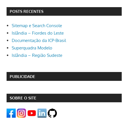
POSTS RECENTES
Sitemap e Search Console
Islândia – Fiordes do Leste
Documentação da ICP-Brasil
Superquadra Modelo
Islândia – Região Sudeste
PUBLICIDADE
SOBRE O SITE