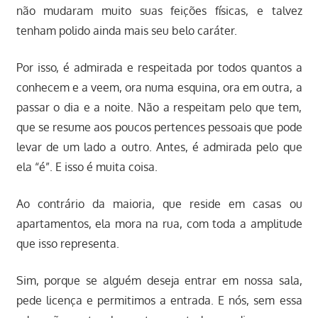
não mudaram muito suas feições físicas, e talvez
tenham polido ainda mais seu belo caráter.
Por isso, é admirada e respeitada por todos quantos a
conhecem e a veem, ora numa esquina, ora em outra, a
passar o dia e a noite. Não a respeitam pelo que tem,
que se resume aos poucos pertences pessoais que pode
levar de um lado a outro. Antes, é admirada pelo que
ela “é”. E isso é muita coisa.
Ao contrário da maioria, que reside em casas ou
apartamentos, ela mora na rua, com toda a amplitude
que isso representa.
Sim, porque se alguém deseja entrar em nossa sala,
pede licença e permitimos a entrada. E nós, sem essa