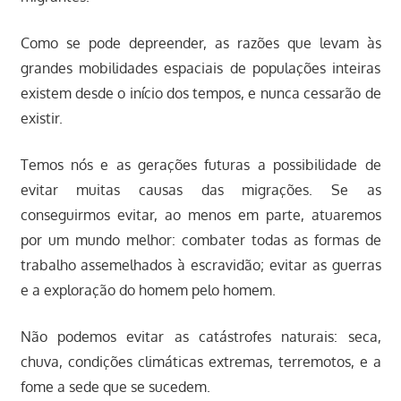
Como se pode depreender, as razões que levam às
grandes mobilidades espaciais de populações inteiras
existem desde o início dos tempos, e nunca cessarão de
existir.
Temos nós e as gerações futuras a possibilidade de
evitar muitas causas das migrações. Se as
conseguirmos evitar, ao menos em parte, atuaremos
por um mundo melhor: combater todas as formas de
trabalho assemelhados à escravidão; evitar as guerras
e a exploração do homem pelo homem.
Não podemos evitar as catástrofes naturais: seca,
chuva, condições climáticas extremas, terremotos, e a
fome a sede que se sucedem.