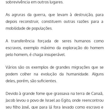
sobrevivência em outros lugares.
As agruras da guerra, que levam à destruição, para
depois reconstruir, constituem outras razões para a
mobilidade de populações.
A transferência forçada de seres humanos como
escravos, exemplo máximo da exploração do homem
pelo homem, é chaga insuperável.
Vários são os exemplos de grandes migrações que se
podem colher na evolução da humanidade. Alguns
deles, porém, são suficientes.
Devido à grande fome que grassava na terra de Canaã,
Jacob levou o povo de Israel ao Egito, onde reencontrou
seu filho José, que para lá fora levado como escravo e