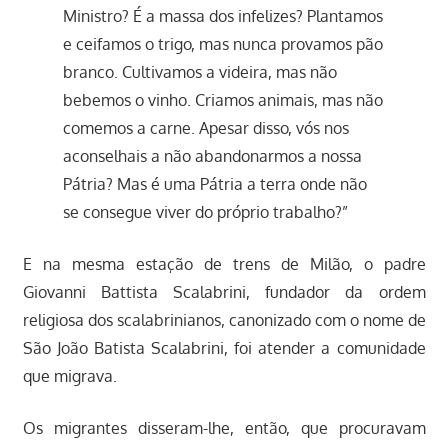
Ministro? É a massa dos infelizes? Plantamos
e ceifamos o trigo, mas nunca provamos pão
branco. Cultivamos a videira, mas não
bebemos o vinho. Criamos animais, mas não
comemos a carne. Apesar disso, vós nos
aconselhais a não abandonarmos a nossa
Pátria? Mas é uma Pátria a terra onde não
se consegue viver do próprio trabalho?”
E na mesma estação de trens de Milão, o padre
Giovanni Battista Scalabrini, fundador da ordem
religiosa dos scalabrinianos, canonizado com o nome de
São João Batista Scalabrini, foi atender a comunidade
que migrava.
Os migrantes disseram-lhe, então, que procuravam