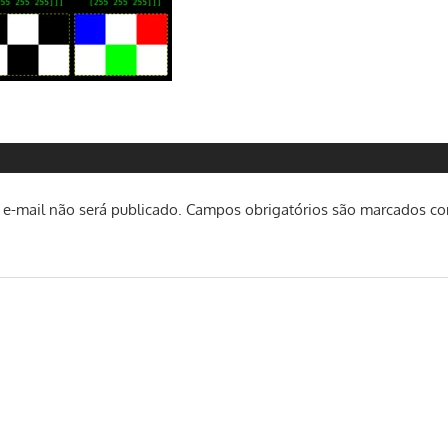
e-mail não será publicado.
Campos obrigatórios são marcados c