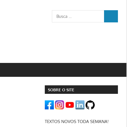
Busca
BUSCA
para:
SOBRE O SITE
TEXTOS NOVOS TODA SEMANA!