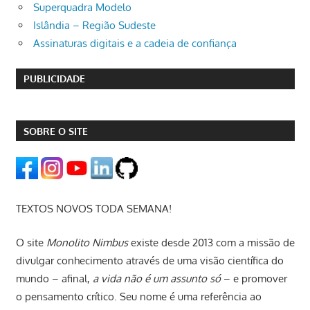
Superquadra Modelo
Islândia – Região Sudeste
Assinaturas digitais e a cadeia de confiança
PUBLICIDADE
SOBRE O SITE
TEXTOS NOVOS TODA SEMANA!
O site
Monolito Nimbus
existe desde 2013 com a missão de
divulgar conhecimento através de uma visão científica do
mundo – afinal,
a vida não é um assunto só
– e promover
o pensamento crítico. Seu nome é uma referência ao