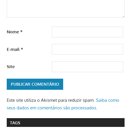
Nome
*
E-mail
*
Site
Este site utiliza o Akismet para reduzir spam.
Saiba como
seus dados em comentários são processados
.
TAGS