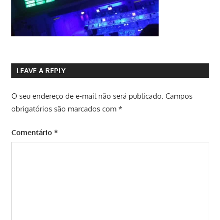
LEAVE A REPLY
O seu endereço de e-mail não será publicado.
Campos
obrigatórios são marcados com
*
Comentário
*