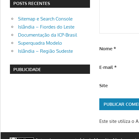
POSTS RECENTES
Sitemap e Search Console
Islândia – Fiordes do Leste
Documentação da ICP-Brasil
Superquadra Modelo
Nome
*
Islândia – Região Sudeste
E-mail
*
PUBLICIDADE
Site
Este site utiliza o