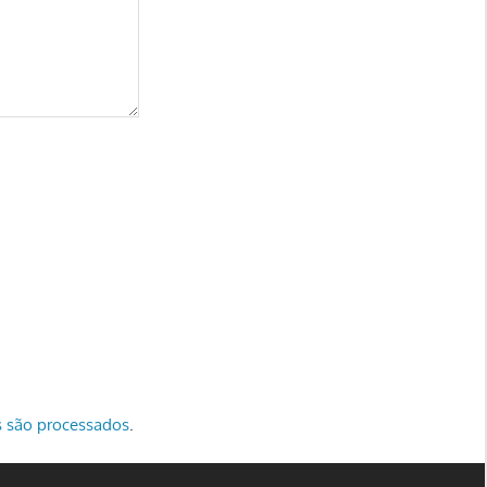
 são processados
.