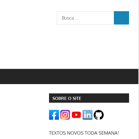
Busca
BUSCA
para:
SOBRE O SITE
TEXTOS NOVOS TODA SEMANA!