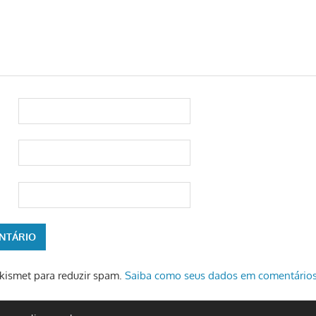
 Akismet para reduzir spam.
Saiba como seus dados em comentários