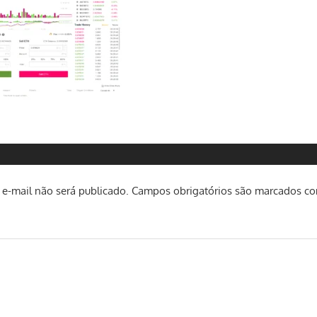
e-mail não será publicado.
Campos obrigatórios são marcados c