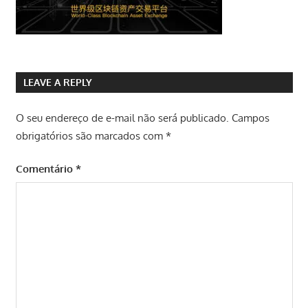
LEAVE A REPLY
O seu endereço de e-mail não será publicado.
Campos
obrigatórios são marcados com
*
Comentário
*