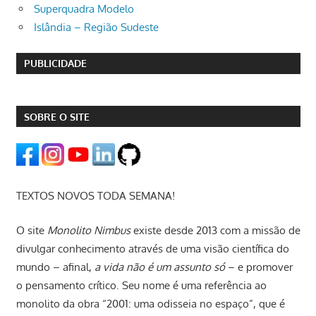
Superquadra Modelo
Islândia – Região Sudeste
PUBLICIDADE
SOBRE O SITE
TEXTOS NOVOS TODA SEMANA!
O site
Monolito Nimbus
existe desde 2013 com a missão de
divulgar conhecimento através de uma visão científica do
mundo – afinal,
a vida não é um assunto só
– e promover
o pensamento crítico. Seu nome é uma referência ao
monolito da obra “2001: uma odisseia no espaço”, que é