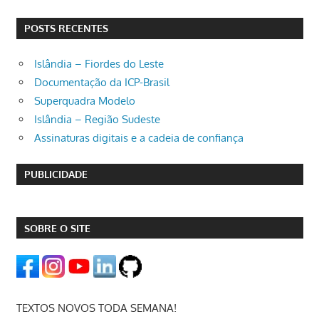
POSTS RECENTES
Islândia – Fiordes do Leste
Documentação da ICP-Brasil
Superquadra Modelo
Islândia – Região Sudeste
Assinaturas digitais e a cadeia de confiança
PUBLICIDADE
SOBRE O SITE
TEXTOS NOVOS TODA SEMANA!