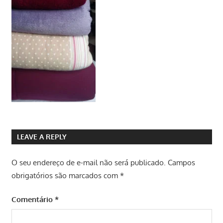
LEAVE A REPLY
O seu endereço de e-mail não será publicado.
Campos
obrigatórios são marcados com
*
Comentário
*