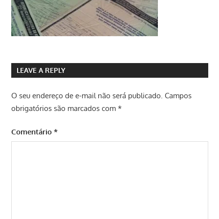
LEAVE A REPLY
O seu endereço de e-mail não será publicado.
Campos
obrigatórios são marcados com
*
Comentário
*