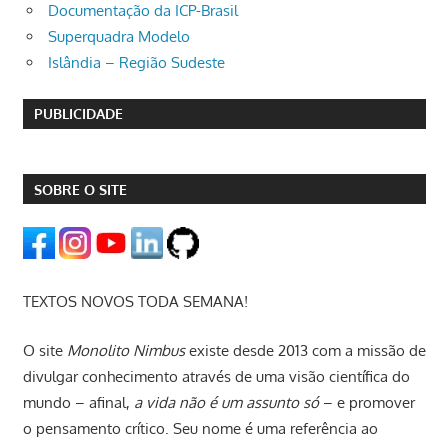
Documentação da ICP-Brasil
Superquadra Modelo
Islândia – Região Sudeste
PUBLICIDADE
SOBRE O SITE
TEXTOS NOVOS TODA SEMANA!
O site
Monolito Nimbus
existe desde 2013 com a missão de
divulgar conhecimento através de uma visão científica do
mundo – afinal,
a vida não é um assunto só
– e promover
o pensamento crítico. Seu nome é uma referência ao