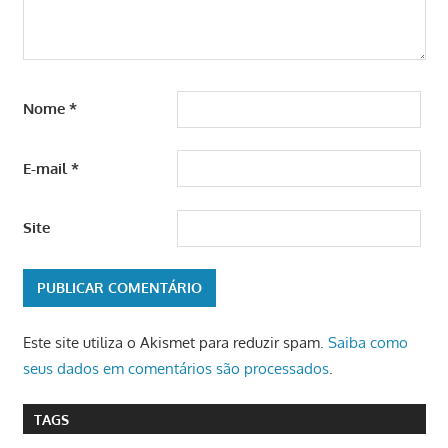
Nome
*
E-mail
*
Site
Este site utiliza o Akismet para reduzir spam.
Saiba como
seus dados em comentários são processados
.
TAGS