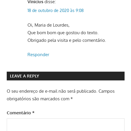
Vinicius
disse:
18 de outubro de 2020 às 9:08
Oi, Maria de Lourdes,
Que bom bom que gostou do texto.
Obrigado pela visita e pelo comentário.
Responder
LEAVE A REPLY
O seu endereço de e-mail não será publicado.
Campos
obrigatórios são marcados com
*
Comentário
*