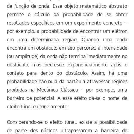
de função de onda. Esse objeto matemático abstrato
permite o cálculo da probabilidade de se obter
resultados específicos em um experimento concreto –
por exemplo, a probabilidade de encontrar um elétron
em uma determinada região. Quando uma onda
encontra um obstáculo em seu percurso, a intensidade
(ou amplitude) da onda não termina imediatamente no
obstáculo, mas decresce exponencialmente após o
contato para dento do obstáculo. Assim, há uma
probabilidade não-nula da partícula atravessar regiões
proibidas na Mecânica Clássica – por exemplo, uma
barreira de potencial. A esse efeito dá-se o nome de
efeito túnel ou tunelamento.
Considerando-se o efeito túnel, existe a possibilidade
de parte dos núcleos ultrapassarem a barreira de