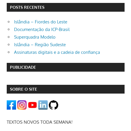
POSTS RECENTES
Islândia – Fiordes do Leste
Documentação da ICP-Brasil
Superquadra Modelo
Islândia – Região Sudeste
Assinaturas digitais e a cadeia de confiança
PUBLICIDADE
SOBRE O SITE
TEXTOS NOVOS TODA SEMANA!