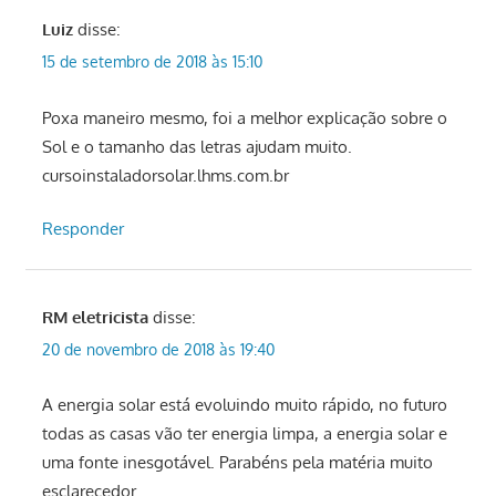
Luiz
disse:
15 de setembro de 2018 às 15:10
Poxa maneiro mesmo, foi a melhor explicação sobre o
Sol e o tamanho das letras ajudam muito.
cursoinstaladorsolar.lhms.com.br
Responder
RM eletricista
disse:
20 de novembro de 2018 às 19:40
A energia solar está evoluindo muito rápido, no futuro
todas as casas vão ter energia limpa, a energia solar e
uma fonte inesgotável. Parabéns pela matéria muito
esclarecedor.