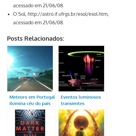
acessado em 21/06/08.
O Sol, http://astro.if.ufrgs.br/esol/esol.htm,
acessado em 21/06/08.
Posts Relacionados:
Meteoro em Portugal
Eventos luminosos
ilumina céu do país
transientes