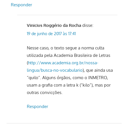
Responder
Vinicius Roggério da Rocha
disse:
19 de junho de 2017 às 17:41
Nesse caso, o texto segue a norma culta
utilizada pela Academia Brasileira de Letras
(
http://www.academia.org.br/nossa-
lingua/busca-no-vocabulario
), que ainda usa
“quilo”. Alguns órgãos, como o INMETRO,
usam a grafia com a letra k (“kilo”), mas por
outras convicções.
Responder