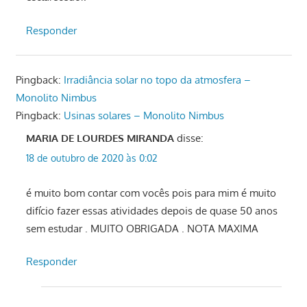
Responder
Pingback:
Irradiância solar no topo da atmosfera –
Monolito Nimbus
Pingback:
Usinas solares – Monolito Nimbus
MARIA DE LOURDES MIRANDA
disse:
18 de outubro de 2020 às 0:02
é muito bom contar com vocês pois para mim é muito
difício fazer essas atividades depois de quase 50 anos
sem estudar . MUITO OBRIGADA . NOTA MAXIMA
Responder