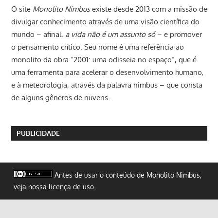
O site
Monolito Nimbus
existe desde 2013 com a missão de
divulgar conhecimento através de uma visão científica do
mundo – afinal,
a vida não é um assunto só
– e promover
o pensamento crítico. Seu nome é uma referência ao
monolito da obra “2001: uma odisseia no espaço”, que é
uma ferramenta para acelerar o desenvolvimento humano,
e à meteorologia, através da palavra nimbus – que consta
de alguns gêneros de nuvens.
PUBLICIDADE
Antes de usar o conteúdo de Monolito Nimbus,
veja nossa
licença de uso
.