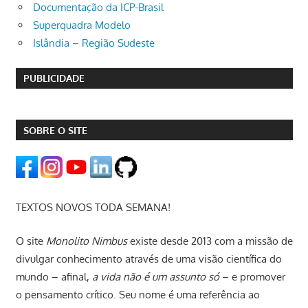
Documentação da ICP-Brasil
Superquadra Modelo
Islândia – Região Sudeste
PUBLICIDADE
SOBRE O SITE
TEXTOS NOVOS TODA SEMANA!
O site
Monolito Nimbus
existe desde 2013 com a missão de
divulgar conhecimento através de uma visão científica do
mundo – afinal,
a vida não é um assunto só
– e promover
o pensamento crítico. Seu nome é uma referência ao