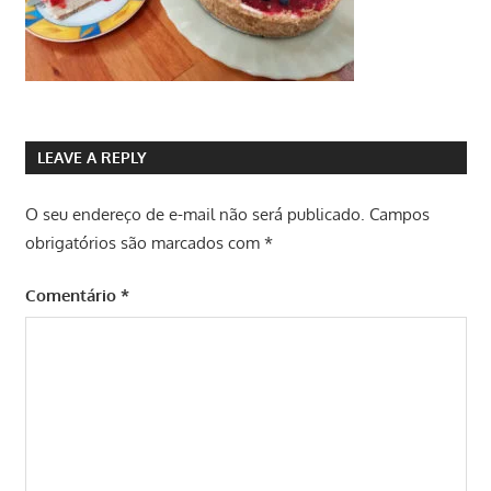
LEAVE A REPLY
O seu endereço de e-mail não será publicado.
Campos
obrigatórios são marcados com
*
Comentário
*