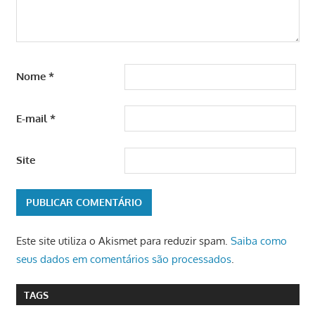
Nome
*
E-mail
*
Site
Este site utiliza o Akismet para reduzir spam.
Saiba como
seus dados em comentários são processados
.
TAGS