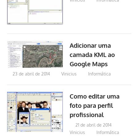
Adicionar uma
camada KML ao
Google Maps
23 de abril de 2014
Vinicius
Informática
Como editar uma
foto para perfil
profissional
21 de abril de 2014
Vinicius
Informática