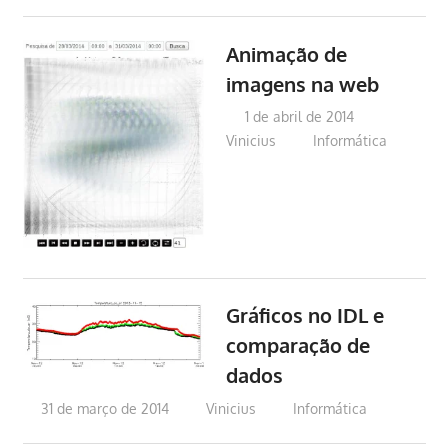
Animação de
imagens na web
1 de abril de 2014
Vinicius
Informática
Gráficos no IDL e
comparação de
dados
31 de março de 2014
Vinicius
Informática