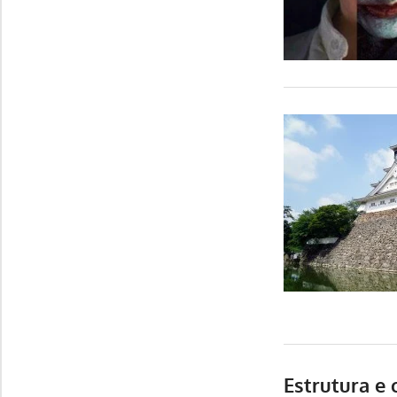
Estrutura e 