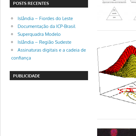
POSTS RECENTES
Islândia – Fiordes do Leste
Documentação da ICP-Brasil
Superquadra Modelo
Islândia – Região Sudeste
Assinaturas digitais e a cadeia de
confiança
PUBLICIDADE