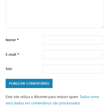
Nome
*
E-mail
*
Site
Este site utiliza o Akismet para reduzir spam.
Saiba como
seus dados em comentários são processados
.