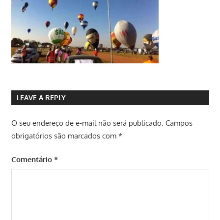
LEAVE A REPLY
O seu endereço de e-mail não será publicado.
Campos
obrigatórios são marcados com
*
Comentário
*