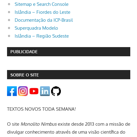
Sitemap e Search Console
Islândia – Fiordes do Leste
Documentação da ICP-Brasil
Superquadra Modelo
Islândia – Região Sudeste
PUBLICIDADE
SOBRE O SITE
TEXTOS NOVOS TODA SEMANA!
O site
Monolito Nimbus
existe desde 2013 com a missão de
divulgar conhecimento através de uma visão científica do