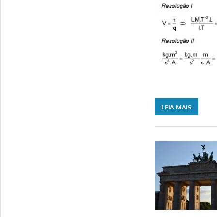
LEIA MAIS