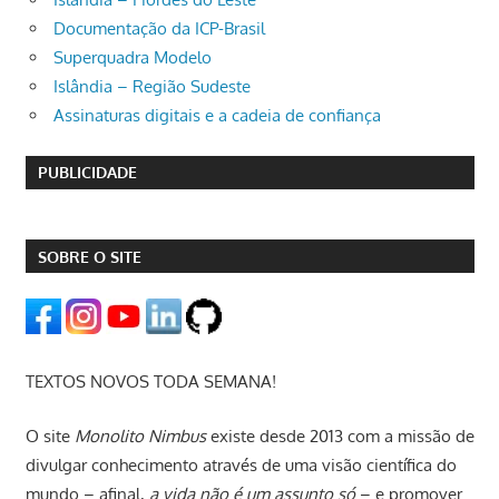
Documentação da ICP-Brasil
Superquadra Modelo
Islândia – Região Sudeste
Assinaturas digitais e a cadeia de confiança
PUBLICIDADE
SOBRE O SITE
TEXTOS NOVOS TODA SEMANA!
O site
Monolito Nimbus
existe desde 2013 com a missão de
divulgar conhecimento através de uma visão científica do
mundo – afinal,
a vida não é um assunto só
– e promover