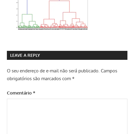
LEAVE A REPLY
O seu endereço de e-mail não será publicado.
Campos
obrigatórios são marcados com
*
Comentário
*