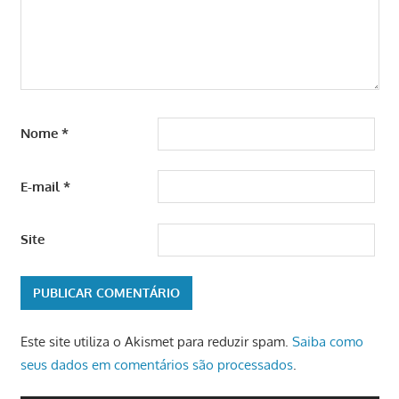
Nome
*
E-mail
*
Site
Este site utiliza o Akismet para reduzir spam.
Saiba como
seus dados em comentários são processados
.