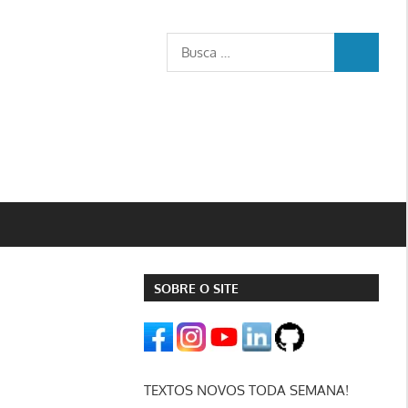
Busca
BUSCA
para:
SOBRE O SITE
TEXTOS NOVOS TODA SEMANA!