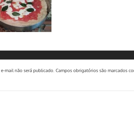
e-mail não será publicado.
Campos obrigatórios são marcados c