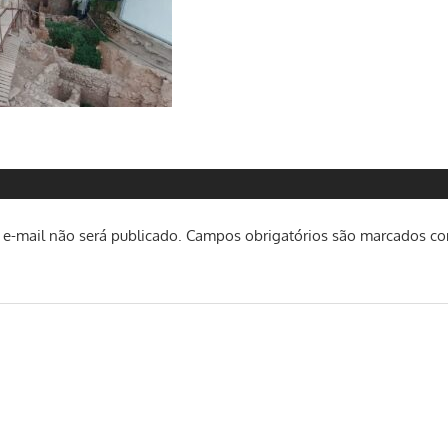
e-mail não será publicado.
Campos obrigatórios são marcados c