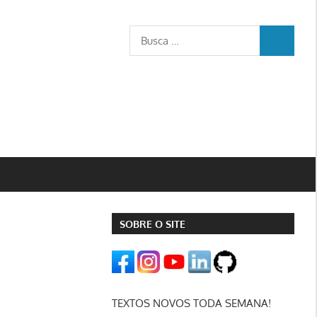
Busca
BUSCA
para:
SOBRE O SITE
TEXTOS NOVOS TODA SEMANA!