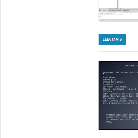
LEIA MAIS