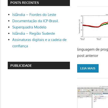
POSTS RECENTES
Islândia – Fiordes do Leste
Documentação da ICP-Brasil
Superquadra Modelo
Islândia – Região Sudeste
Assinaturas digitais e a cadeia de
confiança
linguagem de progr
post anterior
PUBLICIDADE
LEIA MAIS