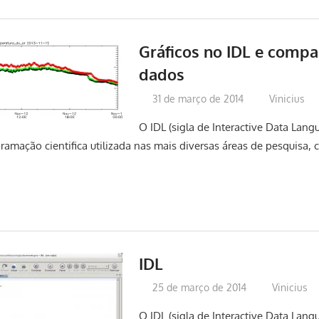
Gráficos no IDL e compa
dados
31 de março de 2014
Vinicius
O IDL (sigla de Interactive Data Lan
amação cientifica utilizada nas mais diversas áreas de pesquisa,
IDL
25 de março de 2014
Vinicius
O IDL (sigla de Interactive Data Lan