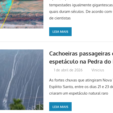
tempestades igualmente gigantescas
quais duram séculos. De acordo com
de cientistas
LEIA MAIS
Cachoeiras passageiras
espetáculo na Pedra do 
1 de abril de 2026
Vinicius
As fortes chuvas que atingiram Nova
Espírito Santo, entre os dias 21 e 23
criaram um espetáculo natural raro
LEIA MAIS