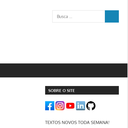
Busca
BUSCA
para:
SOBRE O SITE
TEXTOS NOVOS TODA SEMANA!