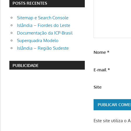
POSTS RECENTES
Sitemap e Search Console
Islândia – Fiordes do Leste
Documentação da ICP-Brasil
Superquadra Modelo
Islândia – Região Sudeste
Nome
*
PUBLICIDADE
E-mail
*
Site
Este site utiliza o