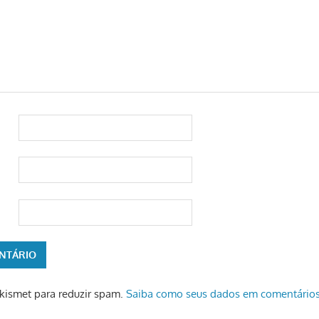
 Akismet para reduzir spam.
Saiba como seus dados em comentários