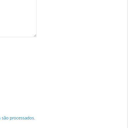
 são processados
.