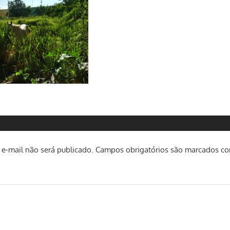
e-mail não será publicado.
Campos obrigatórios são marcados c