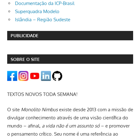
Documentação da ICP-Brasil
Superquadra Modelo
Islândia – Região Sudeste
PUBLICIDADE
SOBRE O SITE
TEXTOS NOVOS TODA SEMANA!
O site
Monolito Nimbus
existe desde 2013 com a missão de
divulgar conhecimento através de uma visão científica do
mundo – afinal,
a vida não é um assunto só
– e promover
o pensamento crítico. Seu nome é uma referência ao