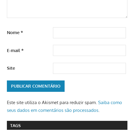
Nome
*
E-mail
*
Site
Este site utiliza o Akismet para reduzir spam.
Saiba como
seus dados em comentários são processados
.
TAGS