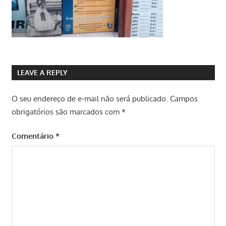
LEAVE A REPLY
O seu endereço de e-mail não será publicado.
Campos
obrigatórios são marcados com
*
Comentário
*