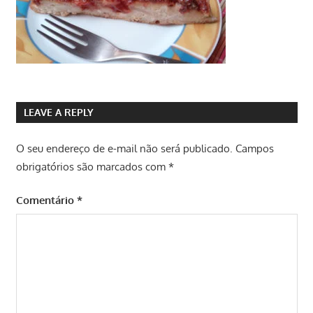
LEAVE A REPLY
O seu endereço de e-mail não será publicado.
Campos
obrigatórios são marcados com
*
Comentário
*