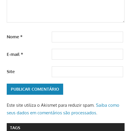
Nome
*
E-mail
*
Site
Este site utiliza o Akismet para reduzir spam.
Saiba como
seus dados em comentários são processados
.
TAGS