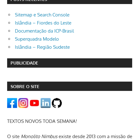
Sitemap e Search Console
Islândia – Fiordes do Leste
Documentação da ICP-Brasil
Superquadra Modelo
Islândia – Região Sudeste
PUBLICIDADE
SOBRE O SITE
TEXTOS NOVOS TODA SEMANA!
O site
Monolito Nimbus
existe desde 2013 com a missão de