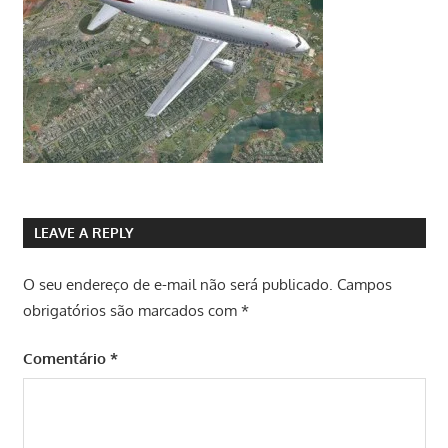
LEAVE A REPLY
O seu endereço de e-mail não será publicado.
Campos
obrigatórios são marcados com
*
Comentário
*