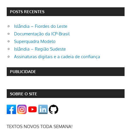
POSTS RECENTES
Islândia – Fiordes do Leste
Documentação da ICP-Brasil
Superquadra Modelo
Islândia – Região Sudeste
Assinaturas digitais e a cadeia de confiança
PUBLICIDADE
SOBRE O SITE
TEXTOS NOVOS TODA SEMANA!