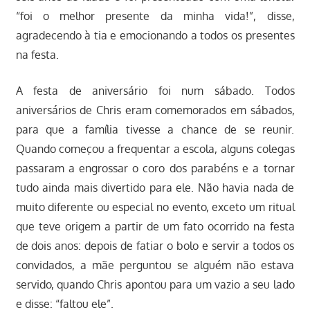
“foi o melhor presente da minha vida!”, disse,
agradecendo à tia e emocionando a todos os presentes
na festa.
A festa de aniversário foi num sábado. Todos
aniversários de Chris eram comemorados em sábados,
para que a família tivesse a chance de se reunir.
Quando começou a frequentar a escola, alguns colegas
passaram a engrossar o coro dos parabéns e a tornar
tudo ainda mais divertido para ele. Não havia nada de
muito diferente ou especial no evento, exceto um ritual
que teve origem a partir de um fato ocorrido na festa
de dois anos: depois de fatiar o bolo e servir a todos os
convidados, a mãe perguntou se alguém não estava
servido, quando Chris apontou para um vazio a seu lado
e disse: “faltou ele”.