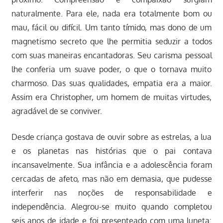
naturalmente. Para ele, nada era totalmente bom ou
mau, fácil ou difícil. Um tanto tímido, mas dono de um
magnetismo secreto que lhe permitia seduzir a todos
com suas maneiras encantadoras. Seu carisma pessoal
lhe conferia um suave poder, o que o tornava muito
charmoso. Das suas qualidades, empatia era a maior.
Assim era Christopher, um homem de muitas virtudes,
agradável de se conviver.
Desde criança gostava de ouvir sobre as estrelas, a lua
e os planetas nas histórias que o pai contava
incansavelmente. Sua infância e a adolescência foram
cercadas de afeto, mas não em demasia, que pudesse
interferir nas noções de responsabilidade e
independência. Alegrou-se muito quando completou
seis anos de idade e foi presenteado com uma luneta: