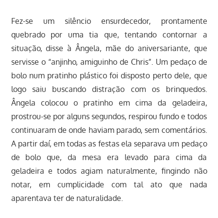
Fez-se um silêncio ensurdecedor, prontamente
quebrado por uma tia que, tentando contornar a
situação, disse à Ângela, mãe do aniversariante, que
servisse o “anjinho, amiguinho de Chris”. Um pedaço de
bolo num pratinho plástico foi disposto perto dele, que
logo saiu buscando distração com os brinquedos.
Ângela colocou o pratinho em cima da geladeira,
prostrou-se por alguns segundos, respirou fundo e todos
continuaram de onde haviam parado, sem comentários.
A partir daí, em todas as festas ela separava um pedaço
de bolo que, da mesa era levado para cima da
geladeira e todos agiam naturalmente, fingindo não
notar, em cumplicidade com tal ato que nada
aparentava ter de naturalidade.