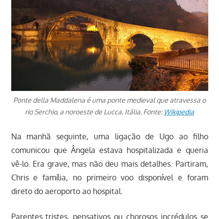
Ponte della Maddalena é uma ponte medieval que atravessa o
rio Serchio, a noroeste de Lucca, Itália. Fonte:
Wikipedia
Na manhã seguinte, uma ligação de Ugo ao filho
comunicou que Ângela estava hospitalizada e queria
vê-lo. Era grave, mas não deu mais detalhes. Partiram,
Chris e família, no primeiro voo disponível e foram
direto do aeroporto ao hospital.
Parentes tristes, pensativos ou chorosos incrédulos se