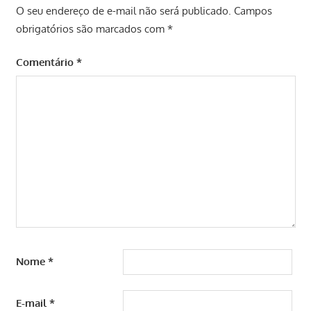
O seu endereço de e-mail não será publicado.
Campos
obrigatórios são marcados com
*
Comentário
*
Nome
*
E-mail
*