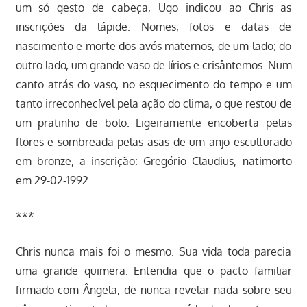
um só gesto de cabeça, Ugo indicou ao Chris as
inscrições da lápide. Nomes, fotos e datas de
nascimento e morte dos avós maternos, de um lado; do
outro lado, um grande vaso de lírios e crisântemos. Num
canto atrás do vaso, no esquecimento do tempo e um
tanto irreconhecível pela ação do clima, o que restou de
um pratinho de bolo. Ligeiramente encoberta pelas
flores e sombreada pelas asas de um anjo esculturado
em bronze, a inscrição: Gregório Claudius, natimorto
em 29-02-1992.
***
Chris nunca mais foi o mesmo. Sua vida toda parecia
uma grande quimera. Entendia que o pacto familiar
firmado com Ângela, de nunca revelar nada sobre seu