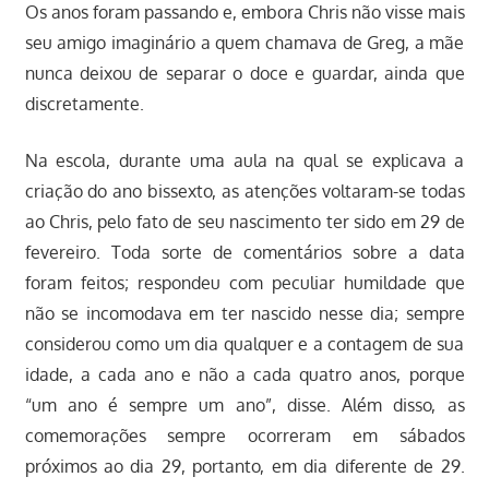
Os anos foram passando e, embora Chris não visse mais
seu amigo imaginário a quem chamava de Greg, a mãe
nunca deixou de separar o doce e guardar, ainda que
discretamente.
Na escola, durante uma aula na qual se explicava a
criação do ano bissexto, as atenções voltaram-se todas
ao Chris, pelo fato de seu nascimento ter sido em 29 de
fevereiro. Toda sorte de comentários sobre a data
foram feitos; respondeu com peculiar humildade que
não se incomodava em ter nascido nesse dia; sempre
considerou como um dia qualquer e a contagem de sua
idade, a cada ano e não a cada quatro anos, porque
“um ano é sempre um ano”, disse. Além disso, as
comemorações sempre ocorreram em sábados
próximos ao dia 29, portanto, em dia diferente de 29.