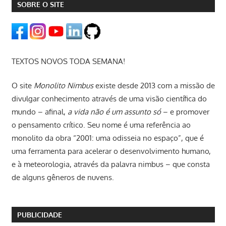
SOBRE O SITE
TEXTOS NOVOS TODA SEMANA!
O site
Monolito Nimbus
existe desde 2013 com a missão de
divulgar conhecimento através de uma visão científica do
mundo – afinal,
a vida não é um assunto só
– e promover
o pensamento crítico. Seu nome é uma referência ao
monolito da obra “2001: uma odisseia no espaço”, que é
uma ferramenta para acelerar o desenvolvimento humano,
e à meteorologia, através da palavra nimbus – que consta
de alguns gêneros de nuvens.
PUBLICIDADE