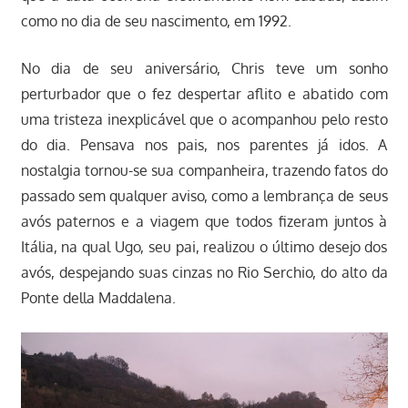
como no dia de seu nascimento, em 1992.
No dia de seu aniversário, Chris teve um sonho
perturbador que o fez despertar aflito e abatido com
uma tristeza inexplicável que o acompanhou pelo resto
do dia. Pensava nos pais, nos parentes já idos. A
nostalgia tornou-se sua companheira, trazendo fatos do
passado sem qualquer aviso, como a lembrança de seus
avós paternos e a viagem que todos fizeram juntos à
Itália, na qual Ugo, seu pai, realizou o último desejo dos
avós, despejando suas cinzas no Rio Serchio, do alto da
Ponte della Maddalena.