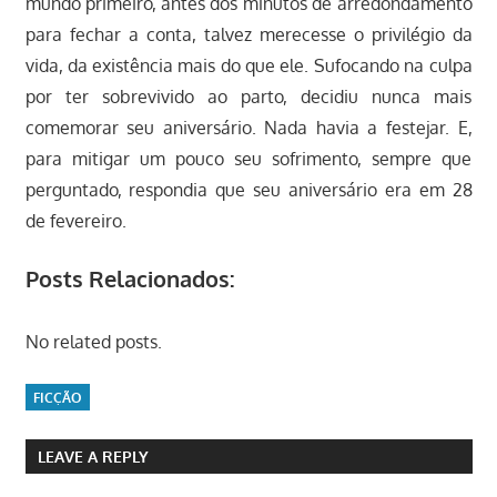
mundo primeiro, antes dos minutos de arredondamento
para fechar a conta, talvez merecesse o privilégio da
vida, da existência mais do que ele. Sufocando na culpa
por ter sobrevivido ao parto, decidiu nunca mais
comemorar seu aniversário. Nada havia a festejar. E,
para mitigar um pouco seu sofrimento, sempre que
perguntado, respondia que seu aniversário era em 28
de fevereiro.
Posts Relacionados:
No related posts.
FICÇÃO
LEAVE A REPLY