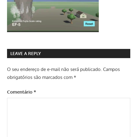
LEAVE A REPLY
O seu endereço de e-mail não será publicado.
Campos
obrigatórios são marcados com
*
Comentário
*