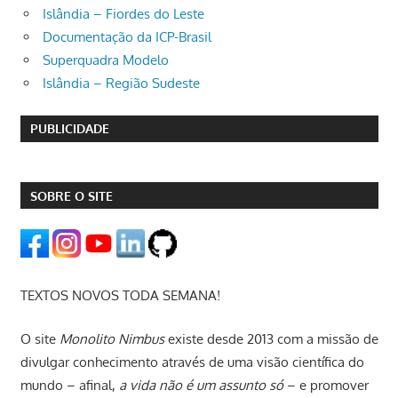
Islândia – Fiordes do Leste
Documentação da ICP-Brasil
Superquadra Modelo
Islândia – Região Sudeste
PUBLICIDADE
SOBRE O SITE
TEXTOS NOVOS TODA SEMANA!
O site
Monolito Nimbus
existe desde 2013 com a missão de
divulgar conhecimento através de uma visão científica do
mundo – afinal,
a vida não é um assunto só
– e promover