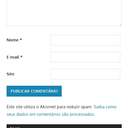
Nome
*
E-mail
*
Site
Este site utiliza o Akismet para reduzir spam.
Saiba como
seus dados em comentários são processados
.