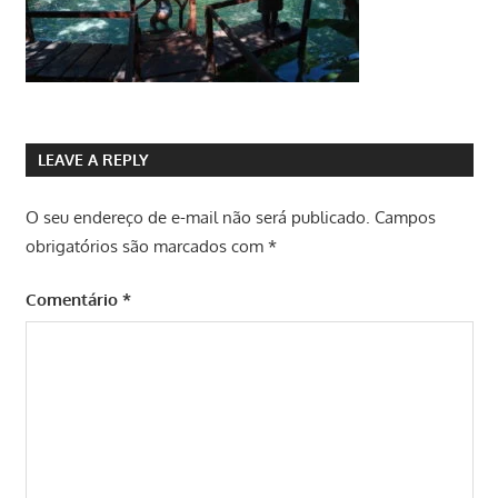
LEAVE A REPLY
O seu endereço de e-mail não será publicado.
Campos
obrigatórios são marcados com
*
Comentário
*