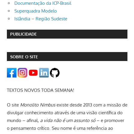
Documentação da ICP-Brasil
Superquadra Modelo
Islândia – Região Sudeste
PUBLICIDADE
SOBRE O SITE
TEXTOS NOVOS TODA SEMANA!
O site
Monolito Nimbus
existe desde 2013 com a missão de
divulgar conhecimento através de uma visão científica do
mundo – afinal,
a vida não é um assunto só
– e promover
o pensamento crítico. Seu nome é uma referência ao