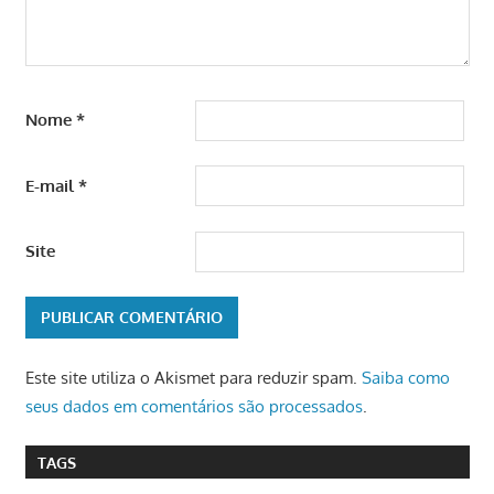
Nome
*
E-mail
*
Site
Este site utiliza o Akismet para reduzir spam.
Saiba como
seus dados em comentários são processados
.
TAGS