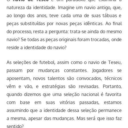
natureza da identidade. Imagine um navio antigo, que,
ao longo dos anos, teve cada uma de suas tábuas e
peças substituídas por novas peças idênticas. Ao final
do processo, resta a pergunta: trata-se ainda do mesmo
navio? Se todas as peças originais foram trocadas, onde
reside a identidade do navio?
As seleções de futebol, assim como o navio de Teseu,
passam por mudanças constantes. Jogadores se
aposentam, novos talentos são convocados, técnicos
vêm e vão, e estratégias são revisadas. Portanto,
quando dizemos que uma seleção nacional é favorita
com base em suas vitórias passadas, estamos
assumindo que a identidade dessa seleção permanece
a mesma, apesar das mudanças. Mas será que isso faz
sentido?