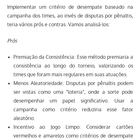
Implementar um critério de desempate baseado na
campanha dos times, ao invés de disputas por pênaltis,
teria vários prós e contras. Vamos analisá-los:
Prós
Premiação da Consistência: Esse método premiaria a
consistência ao longo do torneio, valorizando os
times que foram mais regulares em suas atuações.
Menos Aleatoriedade: Disputas por pênaltis podem
ser vistas como uma “loteria”, onde a sorte pode
desempenhar um papel significativo. Usar a
campanha como critério reduziria esse fator
aleatório.
Incentivo ao Jogo Limpo: Considerar cartões
vermelhos e amarelos como critérios de desempate