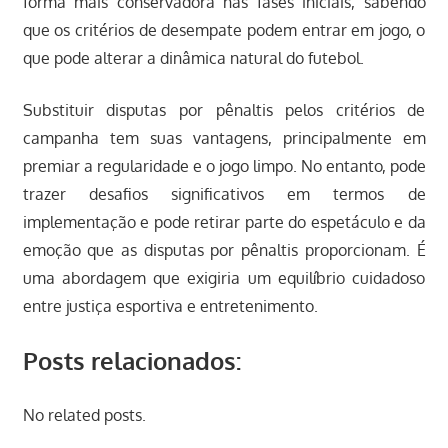
forma mais conservadora nas fases iniciais, sabendo
que os critérios de desempate podem entrar em jogo, o
que pode alterar a dinâmica natural do futebol.
Substituir disputas por pênaltis pelos critérios de
campanha tem suas vantagens, principalmente em
premiar a regularidade e o jogo limpo. No entanto, pode
trazer desafios significativos em termos de
implementação e pode retirar parte do espetáculo e da
emoção que as disputas por pênaltis proporcionam. É
uma abordagem que exigiria um equilíbrio cuidadoso
entre justiça esportiva e entretenimento.
Posts relacionados:
No related posts.