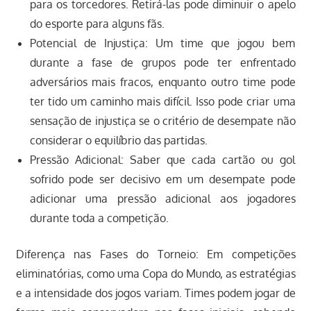
para os torcedores. Retirá-las pode diminuir o apelo
do esporte para alguns fãs.
Potencial de Injustiça: Um time que jogou bem
durante a fase de grupos pode ter enfrentado
adversários mais fracos, enquanto outro time pode
ter tido um caminho mais difícil. Isso pode criar uma
sensação de injustiça se o critério de desempate não
considerar o equilíbrio das partidas.
Pressão Adicional: Saber que cada cartão ou gol
sofrido pode ser decisivo em um desempate pode
adicionar uma pressão adicional aos jogadores
durante toda a competição.
Diferença nas Fases do Torneio: Em competições
eliminatórias, como uma Copa do Mundo, as estratégias
e a intensidade dos jogos variam. Times podem jogar de