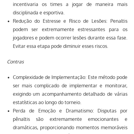
incentivaria os times a jogar de maneira mais
disciplinada e esportiva.
Redução do Estresse e Risco de Lesões: Penaltis
podem ser extremamente estressantes para os
jogadores e podem ocorrer lesões durante essa fase.
Evitar essa etapa pode diminuir esses riscos.
Contras
Complexidade de Implementação: Este método pode
ser mais complicado de implementar e monitorar,
exigindo um acompanhamento detalhado de várias
estatísticas ao longo do torneio.
Perda de Emoção e Dramatismo: Disputas por
pênaltis são extremamente emocionantes e
dramáticas, proporcionando momentos memoráveis