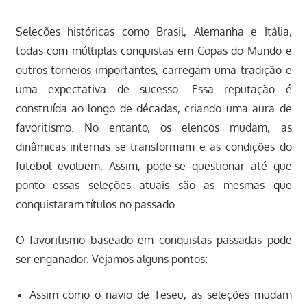
Seleções históricas como Brasil, Alemanha e Itália,
todas com múltiplas conquistas em Copas do Mundo e
outros torneios importantes, carregam uma tradição e
uma expectativa de sucesso. Essa reputação é
construída ao longo de décadas, criando uma aura de
favoritismo. No entanto, os elencos mudam, as
dinâmicas internas se transformam e as condições do
futebol evoluem. Assim, pode-se questionar até que
ponto essas seleções atuais são as mesmas que
conquistaram títulos no passado.
O favoritismo baseado em conquistas passadas pode
ser enganador. Vejamos alguns pontos:
Assim como o navio de Teseu, as seleções mudam