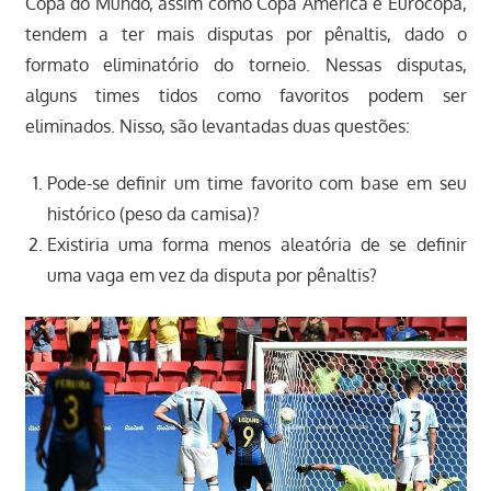
Copa do Mundo, assim como Copa América e Eurocopa,
tendem a ter mais disputas por pênaltis, dado o
formato eliminatório do torneio. Nessas disputas,
alguns times tidos como favoritos podem ser
eliminados. Nisso, são levantadas duas questões:
Pode-se definir um time favorito com base em seu
histórico (peso da camisa)?
Existiria uma forma menos aleatória de se definir
uma vaga em vez da disputa por pênaltis?