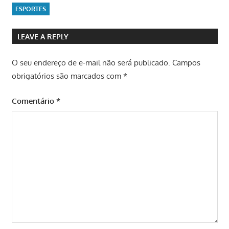
ESPORTES
LEAVE A REPLY
O seu endereço de e-mail não será publicado.
Campos
obrigatórios são marcados com
*
Comentário
*