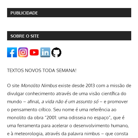
PUBLICIDADE
SOBRE O SITE
TEXTOS NOVOS TODA SEMANA!
O site
Monolito Nimbus
existe desde 2013 com a missão de
divulgar conhecimento através de uma visão científica do
mundo – afinal,
a vida não é um assunto só
– e promover
o pensamento crítico. Seu nome é uma referência ao
monolito da obra “2001: uma odisseia no espaço”, que é
uma ferramenta para acelerar o desenvolvimento humano,
e à meteorologia, através da palavra nimbus – que consta