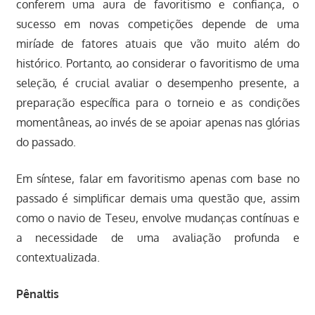
conferem uma aura de favoritismo e confiança, o
sucesso em novas competições depende de uma
miríade de fatores atuais que vão muito além do
histórico. Portanto, ao considerar o favoritismo de uma
seleção, é crucial avaliar o desempenho presente, a
preparação específica para o torneio e as condições
momentâneas, ao invés de se apoiar apenas nas glórias
do passado.
Em síntese, falar em favoritismo apenas com base no
passado é simplificar demais uma questão que, assim
como o navio de Teseu, envolve mudanças contínuas e
a necessidade de uma avaliação profunda e
contextualizada.
Pênaltis