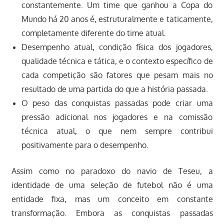
constantemente. Um time que ganhou a Copa do
Mundo há 20 anos é, estruturalmente e taticamente,
completamente diferente do time atual.
Desempenho atual, condição física dos jogadores,
qualidade técnica e tática, e o contexto específico de
cada competição são fatores que pesam mais no
resultado de uma partida do que a história passada.
O peso das conquistas passadas pode criar uma
pressão adicional nos jogadores e na comissão
técnica atual, o que nem sempre contribui
positivamente para o desempenho.
Assim como no paradoxo do navio de Teseu, a
identidade de uma seleção de futebol não é uma
entidade fixa, mas um conceito em constante
transformação. Embora as conquistas passadas