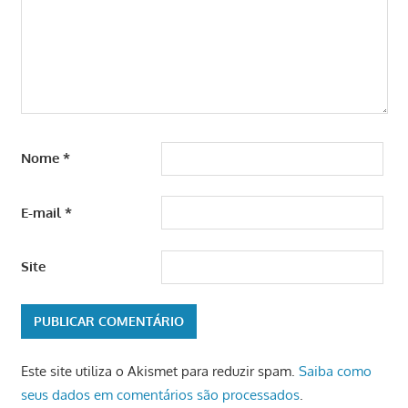
Nome
*
E-mail
*
Site
Este site utiliza o Akismet para reduzir spam.
Saiba como
seus dados em comentários são processados
.