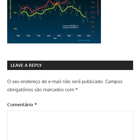
LEAVE A REPLY
O seu endereço de e-mail não será publicado.
Campos
obrigatórios são marcados com
*
Comentário
*