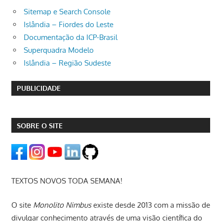
Sitemap e Search Console
Islândia – Fiordes do Leste
Documentação da ICP-Brasil
Superquadra Modelo
Islândia – Região Sudeste
PUBLICIDADE
SOBRE O SITE
TEXTOS NOVOS TODA SEMANA!
O site
Monolito Nimbus
existe desde 2013 com a missão de
divulgar conhecimento através de uma visão científica do