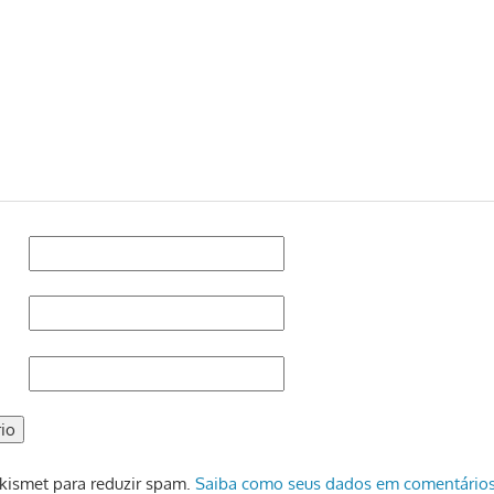
 Akismet para reduzir spam.
Saiba como seus dados em comentários