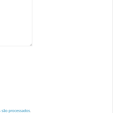
 são processados
.