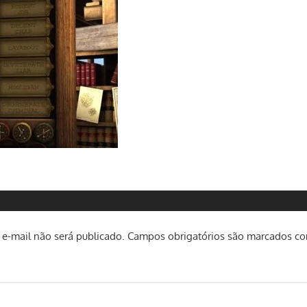
e-mail não será publicado.
Campos obrigatórios são marcados c