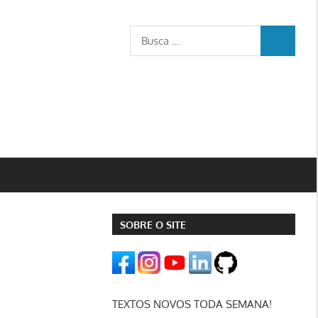
Busca
BUSCA
para:
SOBRE O SITE
TEXTOS NOVOS TODA SEMANA!