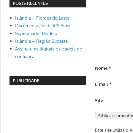
POSTS RECENTES
Islândia – Fiordes do Leste
Documentação da ICP-Brasil
Superquadra Modelo
Islândia – Região Sudeste
Assinaturas digitais e a cadeia de
confiança
Nome
*
PUBLICIDADE
E-mail
*
Site
Este site utiliza o