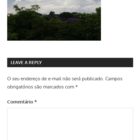
LEAVE A REPLY
O seu endereço de e-mail não será publicado.
Campos
obrigatórios são marcados com
*
Comentário
*