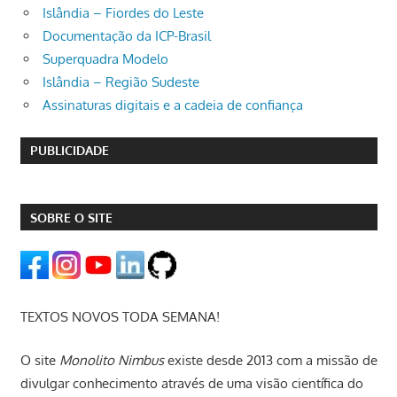
Islândia – Fiordes do Leste
Documentação da ICP-Brasil
Superquadra Modelo
Islândia – Região Sudeste
Assinaturas digitais e a cadeia de confiança
PUBLICIDADE
SOBRE O SITE
TEXTOS NOVOS TODA SEMANA!
O site
Monolito Nimbus
existe desde 2013 com a missão de
divulgar conhecimento através de uma visão científica do