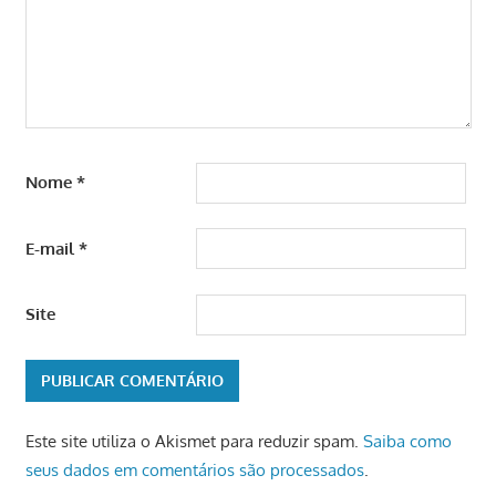
Nome
*
E-mail
*
Site
Este site utiliza o Akismet para reduzir spam.
Saiba como
seus dados em comentários são processados
.