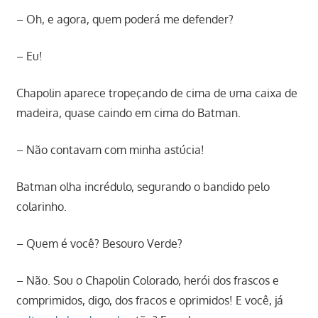
– Oh, e agora, quem poderá me defender?
– Eu!
Chapolin aparece tropeçando de cima de uma caixa de
madeira, quase caindo em cima do Batman.
– Não contavam com minha astúcia!
Batman olha incrédulo, segurando o bandido pelo
colarinho.
– Quem é você? Besouro Verde?
– Não. Sou o Chapolin Colorado, herói dos frascos e
comprimidos, digo, dos fracos e oprimidos! E você, já