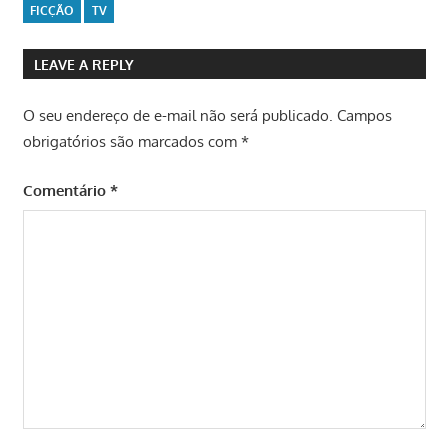
FICÇÃO
TV
LEAVE A REPLY
O seu endereço de e-mail não será publicado.
Campos
obrigatórios são marcados com
*
Comentário
*