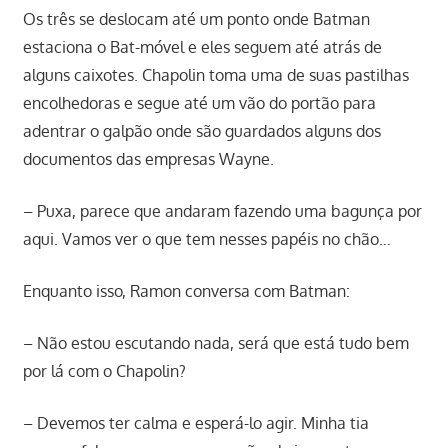
Os três se deslocam até um ponto onde Batman
estaciona o Bat-móvel e eles seguem até atrás de
alguns caixotes. Chapolin toma uma de suas pastilhas
encolhedoras e segue até um vão do portão para
adentrar o galpão onde são guardados alguns dos
documentos das empresas Wayne.
– Puxa, parece que andaram fazendo uma bagunça por
aqui. Vamos ver o que tem nesses papéis no chão…
Enquanto isso, Ramon conversa com Batman:
– Não estou escutando nada, será que está tudo bem
por lá com o Chapolin?
– Devemos ter calma e esperá-lo agir. Minha tia