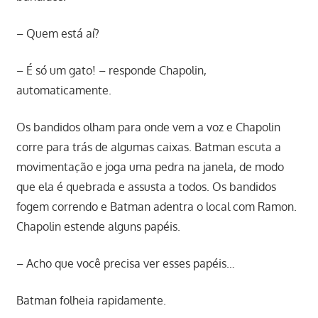
– Quem está aí?
– É só um gato! – responde Chapolin,
automaticamente.
Os bandidos olham para onde vem a voz e Chapolin
corre para trás de algumas caixas. Batman escuta a
movimentação e joga uma pedra na janela, de modo
que ela é quebrada e assusta a todos. Os bandidos
fogem correndo e Batman adentra o local com Ramon.
Chapolin estende alguns papéis.
– Acho que você precisa ver esses papéis…
Batman folheia rapidamente.