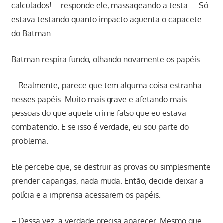
calculados! – responde ele, massageando a testa. – Só
estava testando quanto impacto aguenta o capacete
do Batman.
Batman respira fundo, olhando novamente os papéis.
– Realmente, parece que tem alguma coisa estranha
nesses papéis. Muito mais grave e afetando mais
pessoas do que aquele crime falso que eu estava
combatendo. E se isso é verdade, eu sou parte do
problema.
Ele percebe que, se destruir as provas ou simplesmente
prender capangas, nada muda. Então, decide deixar a
polícia e a imprensa acessarem os papéis.
– Dessa vez, a verdade precisa aparecer. Mesmo que