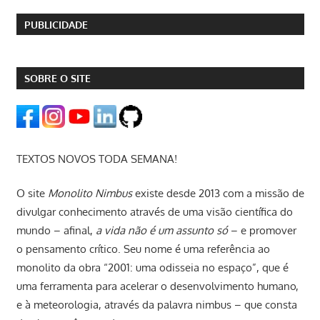
PUBLICIDADE
SOBRE O SITE
TEXTOS NOVOS TODA SEMANA!
O site
Monolito Nimbus
existe desde 2013 com a missão de
divulgar conhecimento através de uma visão científica do
mundo – afinal,
a vida não é um assunto só
– e promover
o pensamento crítico. Seu nome é uma referência ao
monolito da obra “2001: uma odisseia no espaço”, que é
uma ferramenta para acelerar o desenvolvimento humano,
e à meteorologia, através da palavra nimbus – que consta