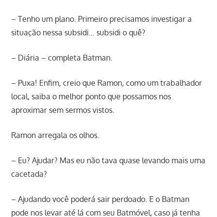
– Tenho um plano. Primeiro precisamos investigar a
situação nessa subsidi… subsidi o quê?
– Diária – completa Batman.
– Puxa! Enfim, creio que Ramon, como um trabalhador
local, saiba o melhor ponto que possamos nos
aproximar sem sermos vistos.
Ramon arregala os olhos.
– Eu? Ajudar? Mas eu não tava quase levando mais uma
cacetada?
– Ajudando você poderá sair perdoado. E o Batman
pode nos levar até lá com seu Batmóvel, caso já tenha