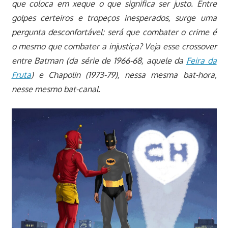
que coloca em xeque o que significa ser justo. Entre
golpes certeiros e tropeços inesperados, surge uma
pergunta desconfortável: será que combater o crime é
o mesmo que combater a injustiça? Veja esse crossover
entre Batman (da série de 1966-68, aquele da
Feira da
Fruta
) e Chapolin (1973-79), nessa mesma bat-hora,
nesse mesmo bat-canal.