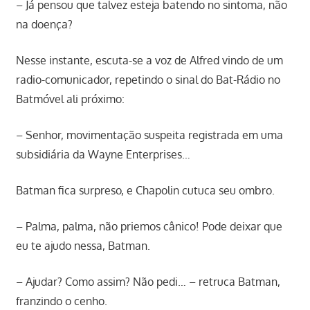
– Já pensou que talvez esteja batendo no sintoma, não
na doença?
Nesse instante, escuta-se a voz de Alfred vindo de um
radio-comunicador, repetindo o sinal do Bat-Rádio no
Batmóvel ali próximo:
– Senhor, movimentação suspeita registrada em uma
subsidiária da Wayne Enterprises…
Batman fica surpreso, e Chapolin cutuca seu ombro.
– Palma, palma, não priemos cânico! Pode deixar que
eu te ajudo nessa, Batman.
– Ajudar? Como assim? Não pedi… – retruca Batman,
franzindo o cenho.