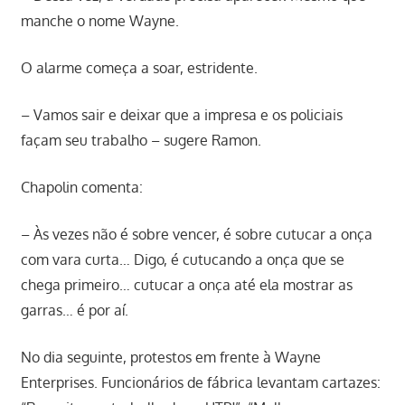
manche o nome Wayne.
O alarme começa a soar, estridente.
– Vamos sair e deixar que a impresa e os policiais
façam seu trabalho – sugere Ramon.
Chapolin comenta:
– Às vezes não é sobre vencer, é sobre cutucar a onça
com vara curta… Digo, é cutucando a onça que se
chega primeiro… cutucar a onça até ela mostrar as
garras… é por aí.
No dia seguinte, protestos em frente à Wayne
Enterprises. Funcionários de fábrica levantam cartazes: