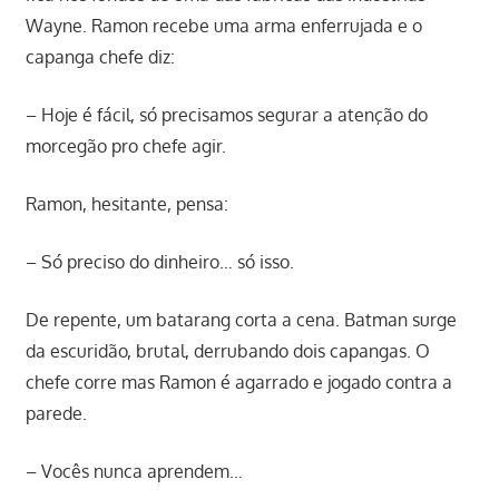
Wayne. Ramon recebe uma arma enferrujada e o
capanga chefe diz:
– Hoje é fácil, só precisamos segurar a atenção do
morcegão pro chefe agir.
Ramon, hesitante, pensa:
– Só preciso do dinheiro… só isso.
De repente, um batarang corta a cena. Batman surge
da escuridão, brutal, derrubando dois capangas. O
chefe corre mas Ramon é agarrado e jogado contra a
parede.
– Vocês nunca aprendem…