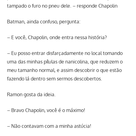
tampado o furo no pneu dele. – responde Chapolin
Batman, ainda confuso, pergunta:
– E você, Chapolin, onde entra nessa história?
– Eu posso entrar disfarçadamente no local tomando
uma das minhas pílulas de nanicolina, que reduzem o
meu tamanho normal, e assim descobrir o que estão
fazendo lá dentro sem sermos descobertos.
Ramon gosta da ideia.
– Bravo Chapolin, você é o máximo!
– Não contavam com a minha astúcia!