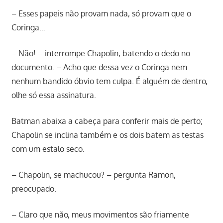
– Esses papeis não provam nada, só provam que o
Coringa…
– Não! – interrompe Chapolin, batendo o dedo no
documento. – Acho que dessa vez o Coringa nem
nenhum bandido óbvio tem culpa. É alguém de dentro,
olhe só essa assinatura.
Batman abaixa a cabeça para conferir mais de perto;
Chapolin se inclina também e os dois batem as testas
com um estalo seco.
– Chapolin, se machucou? – pergunta Ramon,
preocupado.
– Claro que não, meus movimentos são friamente